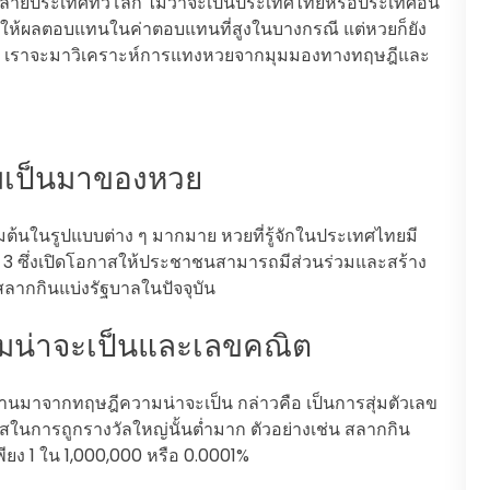
ายประเทศทั่วโลก ไม่ว่าจะเป็นประเทศไทยหรือประเทศอื่น
คที่ให้ผลตอบแทนในค่าตอบแทนที่สูงในบางกรณี แต่หวยก็ยัง
มนี้ เราจะมาวิเคราะห์การแทงหวยจากมุมมองทางทฤษฎีและ
มเป็นมาของหวย
มต้นในรูปแบบต่าง ๆ มากมาย หวยที่รู้จักในประเทศไทยมี
่ 3 ซึ่งเปิดโอกาสให้ประชาชนสามารถมีส่วนร่วมและสร้าง
สลากกินแบ่งรัฐบาลในปัจจุบัน
มน่าจะเป็นและเลขคณิต
นฐานมาจากทฤษฎีความน่าจะเป็น กล่าวคือ เป็นการสุ่มตัวเลข
อกาสในการถูกรางวัลใหญ่นั้นต่ำมาก ตัวอย่างเช่น สลากกิน
ียง 1 ใน 1,000,000 หรือ 0.0001%