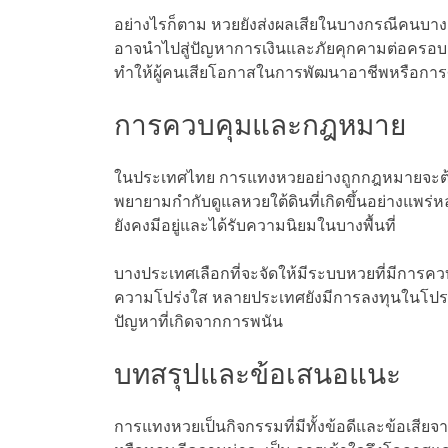
อย่างไรก็ตาม หวยยังส่งผลเสียในบางกรณีคนบาง
อาจนำไปสู่ปัญหาการเงินและภัยคุกคามต่อครอบ
ทำให้ผู้คนเสียโอกาสในการพัฒนาอาชีพหรือการ
การควบคุมและกฎหมาย
ในประเทศไทย การแทงหวยอย่างถูกกฎหมายจะต้อง
พยายามกำกับดูแลหวยใต้ดินที่เกิดขึ้นอย่างแพร่ห
ยังคงมีอยู่และได้รับความนิยมในบางพื้นที่
บางประเทศเลือกที่จะจัดให้มีระบบหวยที่มีการ
ความโปร่งใส หลายประเทศยังมีการลงทุนในโปรแก
ปัญหาที่เกิดจากการพนัน
บทสรุปและข้อเสนอแนะ
การแทงหวยเป็นกิจกรรมที่มีทั้งข้อดีและข้อเสีย