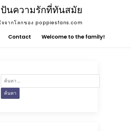
ันความรักที่ทันสมัย
่าสนใจจากโลกของ poppiesfans.com
Contact
Welcome to the family!
ค้นหา
สำหรับ: