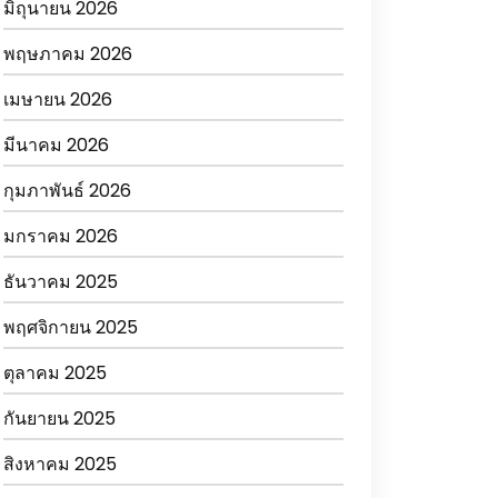
มิถุนายน 2026
พฤษภาคม 2026
เมษายน 2026
มีนาคม 2026
กุมภาพันธ์ 2026
มกราคม 2026
ธันวาคม 2025
พฤศจิกายน 2025
ตุลาคม 2025
กันยายน 2025
สิงหาคม 2025