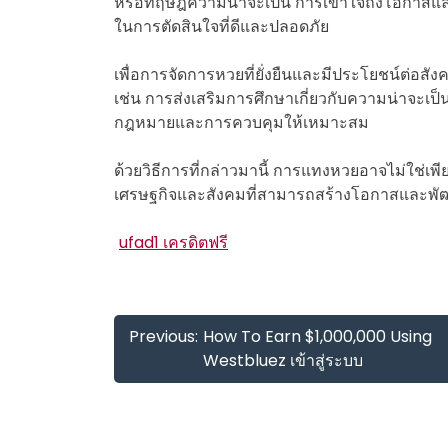
หรือทฤษฎีความน่าจะเป็น การเข้าใจถึงโอกาสแ
ในการตัดสินใจที่ดีและปลอดภัย
เพื่อการจัดการหวยที่ยั่งยืนและมีประโยชน์ต่อสั
เช่น การส่งเสริมการศึกษาเกี่ยวกับความน่าจะเป
กฎหมายและการควบคุมให้เหมาะสม
ด้วยวิธีการที่กล่าวมานี้ การแทงหวยอาจไม่ใช่เ
เศรษฐกิจและสังคมที่สามารถสร้างโอกาสและพัฒนา
ufad1 เครดิตฟรี
แนะแนว
Previous:
How To Earn $1,000,000 Using
เรื่อง
Westbluez เข้าสู่ระบบ