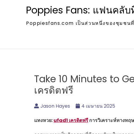
Skip
Poppies Fans: แฟนคลับที่
to
content
Poppiesfans.com เป็นส่วนหนึ่งของชุมชนท
Take 10 Minutes to Ge
เครดิตฟรี
Jason Hayes
4 เมษายน 2025
แทงหวย:
ufad1 เครดิตฟรี
การวิเคราะห์ทางทฤษ