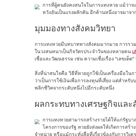
การที่ผู้คนยังคงสนใจในการแทงหวย แม้ว่าจ
หวังอันเป็นแรงผลักดัน อีกด้านหนึ่งอาจม
มุมมองทางสังคมวิทยา
การแทงหวยมีบทบาททางสังคมมากมาย การรวมกลุ่
ในวงสนทนาเป็นกิจวัตรประจำวันของหลายคน
u
เชื่อและวัฒนธรรม เช่น ความเชื่อเรื่อง “เลขเด็
สิ่งที่น่าสนใจคือ วิธีที่หวยถูกใช้เป็นเครื่องม
ว่าเป็นการใช้เงินเพื่อการลงทุนที่เสี่ยง แต่สำห
พลิกชีวิตจากระดับหนึ่งไปอีกระดับหนึ่ง
ผลกระทบทางเศรษฐกิจและส
การแทงหวยสามารถสร้างรายได้ให้แก่รัฐบา
โครงการของรัฐ หวยยังส่งผลให้เกิดการสร้าง
จำหน่าย หรือแม้กระทั่งสื่อที่เกี่ยวข้องกับการวิเ