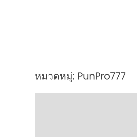
Skip
Poppies Fans: แฟนคลับที่
to
content
Poppiesfans.com เป็นส่วนหนึ่งของชุมชนท
หมวดหมู่:
PunPro777