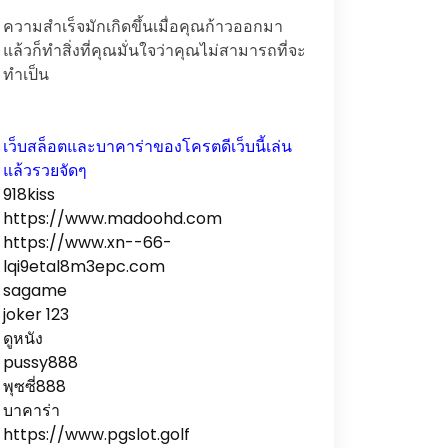
ความสำเร็จมักเกิดขึ้นเมื่อคุณก้าวออกมา
แล้วก็ทำสิ่งที่คุณมั่นใจว่าคุณไม่สามารถที่จะ
ทำเป็น
เว็บสล็อตและบาคาร่าของโครตดีเว็บนี้เล่น
แล้วรวยจัดๆ
918kiss
https://www.madoohd.com
https://www.xn--66-
lqi9etal8m3epc.com
sagame
joker 123
ดูหนัง
pussy888
พุซซี่888
บาคาร่า
https://www.pgslot.golf