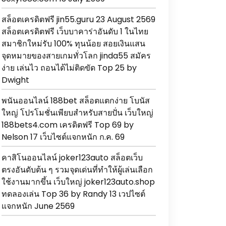
สล็อตเครดิตฟรี jin55.guru 23 August 2569
สล็อตเครดิตฟรี เว็บบาคาร่าอันดับ 1 ในไทย
สมาชิกใหม่รับ 100% ทุนน้อย สอยเงินแสน
จุดหมายของสายเกมทั่วโลก jinda55 สมัคร
ง่าย เล่นไว ถอนได้ไม่ติดขัด Top 25 by
Dwight
พนันออนไลน์ 188bet สล็อตแตกง่าย โบนัส
ใหญ่ โปรโมชั่นเพียบสำหรับสายปั่น เว็บใหญ่
188bets4.com เครดิตฟรี Top 69 by
Nelson 17 เว็บไซต์แจกหนัก ก.ค. 69
คาสิโนออนไลน์ joker123auto สล็อตเว็บ
ตรงอันดับต้น ๆ รวมจุดเด่นที่ทำให้ผู้เล่นเลือก
ใช้งานมากขึ้น เว็บใหญ่ joker123auto.shop
ทดลองเล่น Top 36 by Randy 13 เวปไซต์
แจกหนัก June 2569