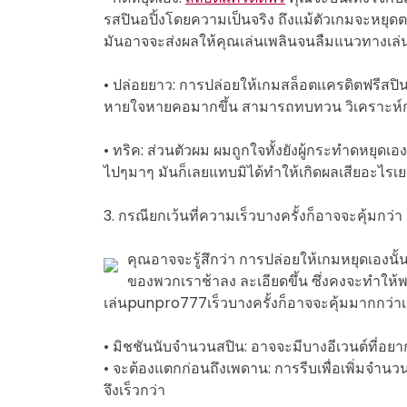
รสปินอปิ้งโดยความเป็นจริง ถึงแม้ตัวเกมจะหยุดต
มันอาจจะส่งผลให้คุณเล่นเพลินจนลืมแนวทางเล่น
• ปล่อยยาว: การปล่อยให้เกมสล็อตเเครดิตฟรีสปินแ
หายใจหายคอมากขึ้น สามารถทบทวน วิเคราะห์กลยุ
• ทริค: ส่วนตัวผม ผมถูกใจทั้งยังผู้กระทำดหยุดเ
ไปๆมาๆ มันก็เลยแทบมิได้ทำให้เกิดผลเสียอะไรเย
3. กรณียกเว้นที่ความเร็วบางครั้งก็อาจจะคุ้มกว่า
คุณอาจจะรู้สึกว่า การปล่อยให้เกมหยุดเองนั้น
ของพวกเราช้าลง ละเอียดขึ้น ซึ่งคงจะทำให้พ
เล่นpunpro777เร็วบางครั้งก็อาจจะคุ้มมากกว่าเ
• มิชชันนับจำนวนสปิน: อาจจะมีบางอีเวนต์ที่อย
• จะต้องแตกก่อนถึงเพดาน: การรีบเพื่อเพิ่มจำนวน
จึงเร็วกว่า