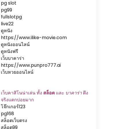
pg slot
pg99
fullslotpg
live22
ดูหนัง
https://www.ilike-movie.com
ดูหนังออนไลน์
ดูหนังฟรี
เว็บบาคาร่า
https://www.punpro777.ai
เว็บหวยออนไลน์
เว็บคาสิโนน่าเล่น ทั้ง
สล็อต
และ
บาคาร่า
ตึง
จริงแตกบ่อยมาก
โจ๊กเกอร์123
pg168
สล็อตเว็บตรง
สล็อต99