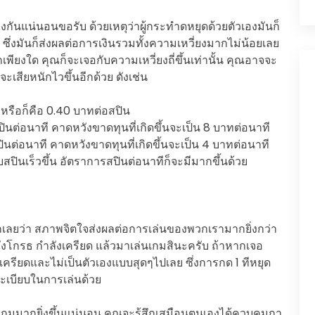
กันแน่นอนขอรับ ด้วยเหตุว่าผู้กระทำดหยุดด้วยตัวเองมันก็
 ซึ่งมันก็ส่งผลต่อการเงินรวมทั้งความเหวี่ยงมากไม่น้อยเลย
เพียงใด คุณก็จะเจอกับความเหวี่ยงถี่ขึ้นเท่านั้น คุณอาจจะ
ะเสียหนักไวขึ้นอีกด้วย ดังเช่น
 หรือก็คือ 0.40 บาทต่อสปิน
ินต่อนาที คาดหวังขาดทุนที่เกิดขึ้นจะเป็น 8 บาทต่อนาที
ินต่อนาที คาดหวังขาดทุนที่เกิดขึ้นจะเป็น 4 บาทต่อนาที
บสปินเร็วขึ้น อัตราการสปินต่อนาทีก็จะมีมากขึ้นด้วย
บอกเลยว่า สภาพจิตใจส่งผลต่อการเล่นของพวกเรามากยิ่งกว่า
งโกรธ กำลังเครียด แล้วมาเล่นเกมสินะครับ ถ้าหากเจอ
ึกเครียดและไม่เป็นตัวเองแบบสุดๆไปเลย ซึ่งการกด 1 ทีหยุด
ะเบียบในการเล่นด้วย
เกมมากยิ่งขึ้นแน่นอน คุณจะรู้สึกเสมือนตนเองได้ควบคุมกา