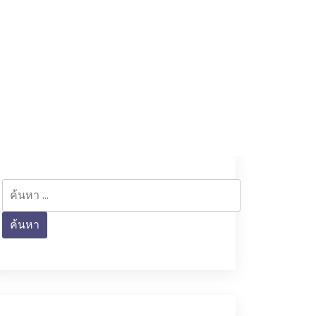
ันความรักที่ทันสมัย
่าสนใจจากโลกของ poppiesfans.com
Contact
Welcome to the family!
ค้นหา
สำหรับ: