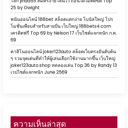
โลก jinda55 สมัครง่าย เล่นไว ถอนได้ไม่ติดขัด Top
25 by Dwight
พนันออนไลน์ 188bet สล็อตแตกง่าย โบนัสใหญ่ โปร
โมชั่นเพียบสำหรับสายปั่น เว็บใหญ่ 188bets4.com
เครดิตฟรี Top 69 by Nelson 17 เว็บไซต์แจกหนัก ก.ค.
69
คาสิโนออนไลน์ joker123auto สล็อตเว็บตรงอันดับต้น
ๆ รวมจุดเด่นที่ทำให้ผู้เล่นเลือกใช้งานมากขึ้น เว็บใหญ่
joker123auto.shop ทดลองเล่น Top 36 by Randy 13
เวปไซต์แจกหนัก June 2569
ความเห็นล่าสุด