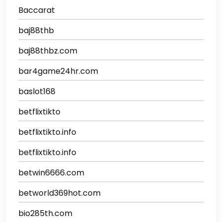
Baccarat
baj88thb
baj88thbz.com
bar4game24hr.com
baslot168
betflixtikto
betflixtikto.info
betflixtikto.info
betwin6666.com
betworld369hot.com
bio285th.com