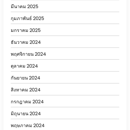
มีนาคม 2025
กุมภาพันธ์ 2025
มกราคม 2025
ธันวาคม 2024
พฤศจิกายน 2024
ตุลาคม 2024
กันยายน 2024
สิงหาคม 2024
กรกฎาคม 2024
มิถุนายน 2024
พฤษภาคม 2024