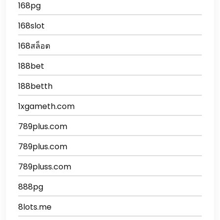
168pg
168slot
168สล็อต
188bet
188betth
1xgameth.com
789plus.com
789plus.com
789pluss.com
888pg
8lots.me