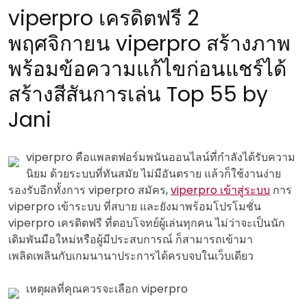
viperpro เครดิตฟรี 2
พฤศจิกายน viperpro สร้างภาพ
พร้อมข้อความแก้ไขก่อนแชร์ได้
สร้างสีสันการเล่น Top 55 by
Jani
viperpro คือแพลตฟอร์มพนันออนไลน์ที่กำลังได้รับความ
นิยม ด้วยระบบที่ทันสมัย ไม่มีอันตราย แล้วก็ใช้งานง่าย
รองรับอีกทั้งการ viperpro สมัคร,
viperpro เข้าสู่ระบบ
การ
viperpro เข้าระบบ ที่สบาย และยังมาพร้อมโปรโมชั่น
viperpro เครดิตฟรี ที่ตอบโจทย์ผู้เล่นทุกคน ไม่ว่าจะเป็นนัก
เดิมพันมือใหม่หรือผู้มีประสบการณ์ ก็สามารถเข้ามา
เพลิดเพลินกับเกมนานาประการได้ครบจบในเว็บเดียว
เหตุผลที่คุณควรจะเลือก viperpro