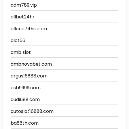
adm789.vip
allbet24hr
allone745s.com
alot66
amb slot
ambnovabet.com
argus16888.com
asb9999.com
audi688.com
autoslot16888.com
ba88th.com