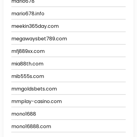
mario678
mario678.info
meekin365day.com
megawaysbet789.com
mfj889xx.com
mia88th.com
mib555s.com
mmgoldsbets.com
mmplay-casino.com
mono1688
mono16888.com