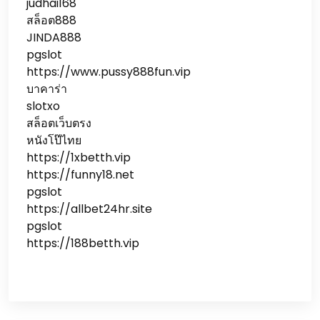
judhai168
สล็อต888
JINDA888
pgslot
https://www.pussy888fun.vip
บาคาร่า
slotxo
สล็อตเว็บตรง
หนังโป๊ไทย
https://1xbetth.vip
https://funny18.net
pgslot
https://allbet24hr.site
pgslot
https://188betth.vip