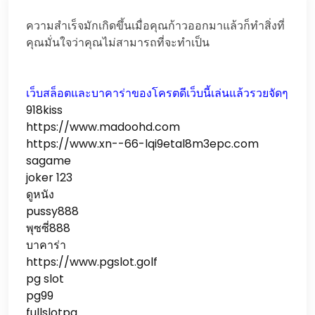
ความสำเร็จมักเกิดขึ้นเมื่อคุณก้าวออกมาแล้วก็ทำสิ่งที่
คุณมั่นใจว่าคุณไม่สามารถที่จะทำเป็น
เว็บสล็อตและบาคาร่าของโครตดีเว็บนี้เล่นแล้วรวยจัดๆ
918kiss
https://www.madoohd.com
https://www.xn--66-lqi9etal8m3epc.com
sagame
joker 123
ดูหนัง
pussy888
พุซซี่888
บาคาร่า
https://www.pgslot.golf
pg slot
pg99
fullslotpg