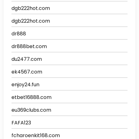
dgb222hot.com
dgb222hot.com
dr888
dr888bet.com
du2477.com
ek4567.com
enjoy24.fun
etbet16888.com
eu369clubs.com
FAFA123
fcharoenkit168.com