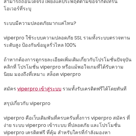
สามารถถอนได้จริง เพียงแค่ประพฤติตามข้อจำกัดเทิร์น
โอเวอร์ที่ระบุ
ระบบมีความปลอดภัยมากแค่ไหน?
viperpro ใช้ระบบความปลอดภัย SSL รวมทั้งระบบตรวจทาน
ระดับสูง ป้องกันข้อมูลรั่วไหล 100%
ถ้าหากต้องการดูกรยละเอียดเพิ่มเติมเกี่ยวกับโปรโมชั่นปัจจุบัน
คลิกที่ โปรโมชั่น viperpro หรือแม้พอใจเกมที่ได้รับความ
นิยม มองถึงที่เหมาะ สล็อต viperpro
สมัคร
viperpro เข้าสู่ระบบ
รวมทั้งรับเครดิตฟรีได้โดยทันที
สรุปเกี่ยวกับ viperpro
viperpro คือเว็บเดิมพันที่ครบครันทั้งการ viperpro สมัคร ที่
ง่าย ระบบ viperpro เข้าระบบ ที่ปลอดภัย และโปรโมชั่น
viperpro เครดิตฟรี ที่คุ้ม สำหรับใครที่กำลังมองหา