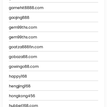
gamehit8888.com
gaojing888
gem99ths.com
gem99ths.com
goatza888fin.com
gobaza88.com
gowingo88.com
happy168
hengjing168
hongkong456
hubbet168.com