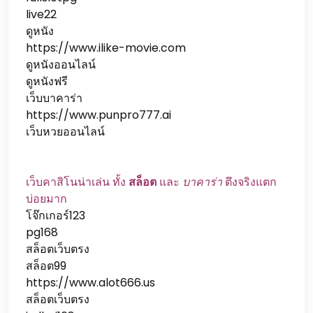
live22
ดูหนัง
https://www.ilike-movie.com
ดูหนังออนไลน์
ดูหนังฟรี
เว็บบาคาร่า
https://www.punpro777.ai
เว็บหวยออนไลน์
เว็บคาสิโนน่าเล่น ทั้ง
สล็อต
และ
บาคาร่า
ตึงจริงแตก
บ่อยมาก
โจ๊กเกอร์123
pg168
สล็อตเว็บตรง
สล็อต99
https://www.alot666.us
สล็อตเว็บตรง