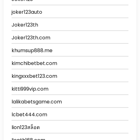
joker123auto
Joker123th
Joker123th.com
khumsup888.me
kimchibetbet.com
kingxxxbet123.com
kitti999vip.com
lalikabetsgame.com
lcbet444.com
lion123สล็อต