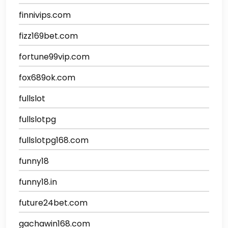
finnivips.com
fizz169bet.com
fortune99vip.com
fox689ok.com
fullslot
fullslotpg
fullslotpg168.com
funny18
funny18.in
future24bet.com
gachawin168.com