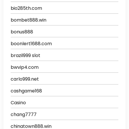
bio285th.com
bombet888.win
bonus888
boonlert1688.com
brazil999 slot
bwvip4.com
carlo999.net
cashgame168
Casino
chang7777
chinatown888.win