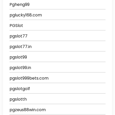
Pgheng99
pglucky168.com
PGSlot
pgslot77
pgslot77.in
pgslot99
pgslot99.in
pgslot999bets.com
pgslotgolf
pgslotth
pgzeus88win.com