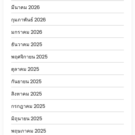
มีนาคม 2026
กุมภาพันธ์ 2026
มกราคม 2026
ธันวาคม 2025
พฤศจิกายน 2025
ตุลาคม 2025
กันยายน 2025
สิงหาคม 2025
กรกฎาคม 2025
มิถุนายน 2025
พฤษภาคม 2025