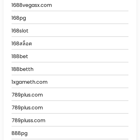
1688vegasx.com
168pg
168slot
168สล็อต
188bet
188betth
1xgameth.com
789plus.com
789plus.com
789pluss.com
888pg