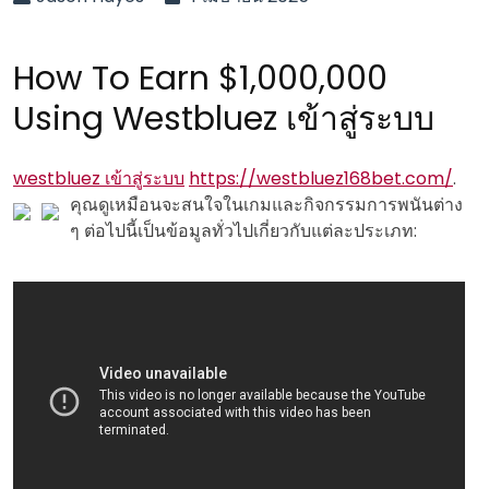
How To Earn $1,000,000
Using Westbluez เข้าสู่ระบบ
westbluez เข้าสู่ระบบ
https://westbluez168bet.com/
.
คุณดูเหมือนจะสนใจในเกมและกิจกรรมการพนันต่าง
ๆ ต่อไปนี้เป็นข้อมูลทั่วไปเกี่ยวกับแต่ละประเภท: