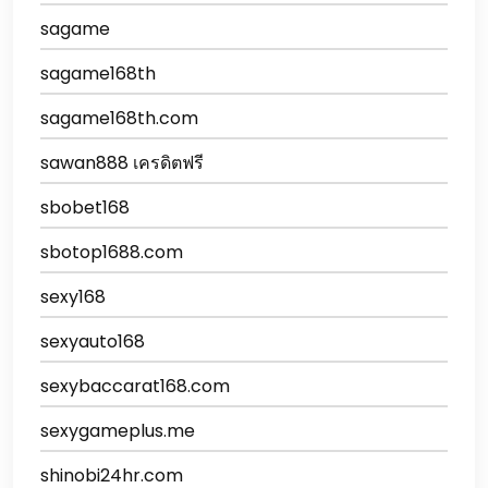
sagame
sagame168th
sagame168th.com
sawan888 เครดิตฟรี
sbobet168
sbotop1688.com
sexy168
sexyauto168
sexybaccarat168.com
sexygameplus.me
shinobi24hr.com