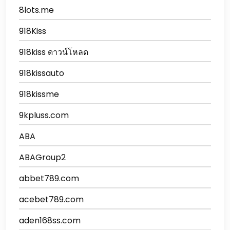
8lots.me
918Kiss
918kiss ดาวน์โหลด
918kissauto
918kissme
9kpluss.com
ABA
ABAGroup2
abbet789.com
acebet789.com
aden168ss.com