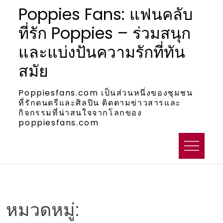
Skip
Poppies Fans: แฟนคลับ
to
ที่รัก Poppies – ร่วมสนุก
content
และแบ่งปันความรักที่ทัน
สมัย
Poppiesfans.com เป็นส่วนหนึ่งของชุมชน
ที่รักดนตรีและศิลปิน ติดตามข่าวสารและ
กิจกรรมที่น่าสนใจจากโลกของ
poppiesfans.com
หมวดหมู่: