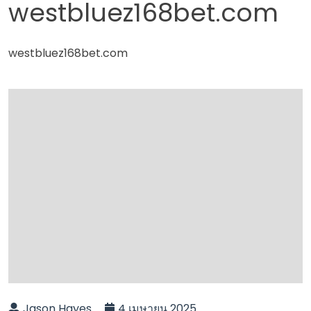
westbluez168bet.com
westbluez168bet.com
Jason Hayes
4 เมษายน 2025