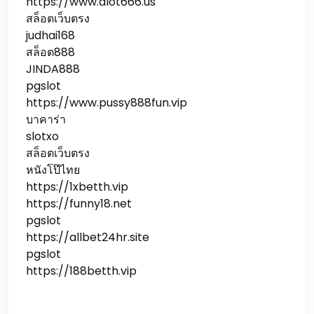
https://www.alot666.us
สล็อตเว็บตรง
judhai168
สล็อต888
JINDA888
pgslot
https://www.pussy888fun.vip
บาคาร่า
slotxo
สล็อตเว็บตรง
หนังโป๊ไทย
https://1xbetth.vip
https://funny18.net
pgslot
https://allbet24hr.site
pgslot
https://188betth.vip