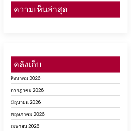
ความเห็นล่าสุด
คลังเก็บ
สิงหาคม 2026
กรกฎาคม 2026
มิถุนายน 2026
พฤษภาคม 2026
เมษายน 2026