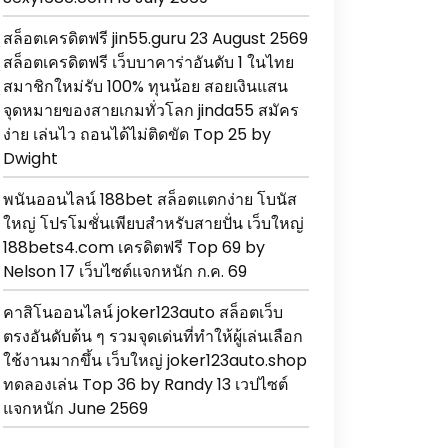
สล็อตเครดิตฟรี jin55.guru 23 August 2569
สล็อตเครดิตฟรี เว็บบาคาร่าอันดับ 1 ในไทย
สมาชิกใหม่รับ 100% ทุนน้อย สอยเงินแสน
จุดหมายของสายเกมทั่วโลก jinda55 สมัคร
ง่าย เล่นไว ถอนได้ไม่ติดขัด Top 25 by
Dwight
พนันออนไลน์ 188bet สล็อตแตกง่าย โบนัส
ใหญ่ โปรโมชั่นเพียบสำหรับสายปั่น เว็บใหญ่
188bets4.com เครดิตฟรี Top 69 by
Nelson 17 เว็บไซต์แจกหนัก ก.ค. 69
คาสิโนออนไลน์ joker123auto สล็อตเว็บ
ตรงอันดับต้น ๆ รวมจุดเด่นที่ทำให้ผู้เล่นเลือก
ใช้งานมากขึ้น เว็บใหญ่ joker123auto.shop
ทดลองเล่น Top 36 by Randy 13 เวปไซต์
แจกหนัก June 2569