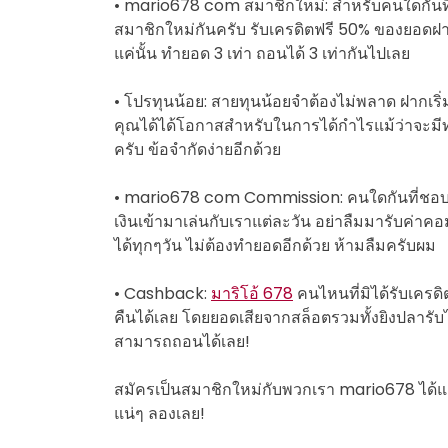
• mario678 com สมาชิกใหม่: สำหรับคนใดกันที่เ
สมาชิกใหม่กันครับ รับเครดิตฟรี 50% ของยอดฝากก
แค่นั้น ทำยอด 3 เท่า ถอนได้ 3 เท่ากันไปเลย
• โปรทุนน้อย: สายทุนน้อยจำต้องไม่พลาด ฝากเริ่ม
คุณได้ได้โอกาสสำหรับในการได้กำไรแม้ว่าจะมีท
ครับ ข้อจำกัดง่ายอีกด้วย
• mario678 com Commission: คนใดกันที่ชอบเล
เงินเข้ามาเล่นกับเราแต่ละวัน อย่าลืมมารับค่าคอ
ได้ทุกๆวัน ไม่ต้องทำยอดอีกด้วย ห้ามลืมครับผม
• Cashback:
มาริโอ้ 678
คนไหนที่มิได้รับเครด
คืนได้เลย โดยยอดเสียจากสล็อตรวมทั้งยิงปลารับ
สามารถถอนได้เลย!
สมัครเป็นสมาชิกใหม่กับพวกเรา mario678 ได้แล้
แน่ๆ ลองเลย!