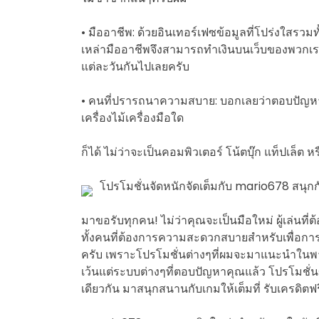
• มืออาชีพ: ด้วยอินเทอร์เฟซข้อมูลที่โปร่งใสรวมท
เหล่ามืออาชีพจึงสามารถทำเงินบนเว็บของพวกเราไ
แต่ละวันกันไปเลยครับ
• คนที่ปรารถนาความสบาย: บอกเลยว่าตอบปัญ
เครื่องไม้เครื่องมือใด
ก็ได้ ไม่ว่าจะเป็นคอมพิวเตอร์ โน้ตบุ๊ก แท็ปเล็ต ห
โปรโมชั่นจัดหนักจัดเต็มกับ mario678 สนุกกับ
มาขอรับทุกคน! ไม่ว่าคุณจะเป็นมือใหม่ ผู้เล่น
ทั้งคนที่ต้องการความสะดวกสบายสำหรับเพื่อการเ
ครับ เพราะโปรโมชั่นต่างๆที่ผมจะมาแนะนำในพาร์ท
เว้นแต่ระบบต่างๆที่ตอบปัญหาคุณแล้ว โปรโมชั่
เดียวกัน มาสนุกสนานกับเกมให้เต็มที่ รับเครดิตฟ