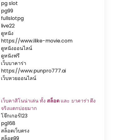
pg slot
pg99
fullslotpg
live22
ดูหนัง
https://www.ilike-movie.com
ดูหนังออนไลน์
ดูหนังฟรี
เว็บบาคาร่า
https://www.punpro777.ai
เว็บหวยออนไลน์
เว็บคาสิโนน่าเล่น ทั้ง
สล็อต
และ
บาคาร่า
ตึง
จริงแตกบ่อยมาก
โจ๊กเกอร์123
pg168
สล็อตเว็บตรง
สล็อต99