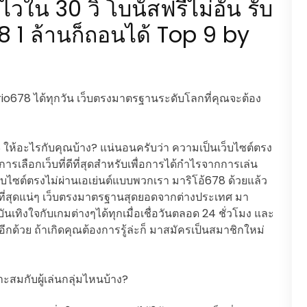
ใน 30 วิ โบนัสฟรีไม่อั้น รับ
78 1 ล้านก็ถอนได้ Top 9 by
ario678 ได้ทุกวัน เว็บตรงมาตรฐานระดับโลกที่คุณจะต้อง
8 ให้อะไรกับคุณบ้าง? แน่นอนครับว่า ความเป็นเว็บไซต์ตรง
ารเลือกเว็บที่ดีที่สุดสำหรับเพื่อการได้กำไรจากการเล่น
นเว็บไซต์ตรงไม่ผ่านเอเย่นต์แบบพวกเรา มาริโอ้678 ด้วยแล้ว
่ยมที่สุดแน่ๆ เว็บตรงมาตรฐานสุดยอดจากต่างประเทศ มา
ทิงใจกับเกมต่างๆได้ทุกเมื่อเชื่อวันตลอด 24 ชั่วโมง และ
ีกด้วย ถ้าเกิดคุณต้องการรู้ล่ะก็ มาสมัครเป็นสมาชิกใหม่
ะสมกับผู้เล่นกลุ่มไหนบ้าง?