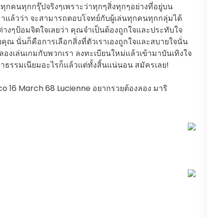
ทุกคนทุกกรุ๊ปจริงๆเพราะว่าทุกๆสิ่งทุกๆอย่างที่อยู่บน
าแล้วว่า จะสามารถตอบโจทย์กับผู้เล่นทุกคนทุกกลุ่มได้
่างๆป้อมจิตใจเลยว่า คุณจำเป็นต้องถูกใจและประทับใจ
รับคุณ นั่นก็คือการเลือกสิ่งที่ตัวเราเองถูกใจและสบายใจนั่น
าลองเล่นเกมกับพวกเรา ลงทะเบียนใหม่แล้วเข้ามาบันเทิงใจ
่าธรรมเนียมอะไรก็แล้วแต่ทั้งสิ้นแน่นอน สมัครเลย!
o 16 March 68 Lucienne อยากรวยต้องลอง มาริ