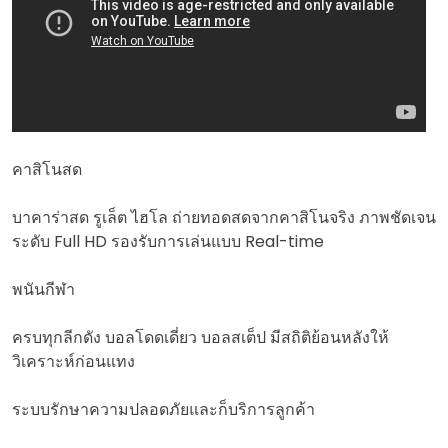
คาสิโนสด
บาคาร่าสด รูเล็ต ไฮโล ถ่ายทอดสดจากคาสิโนจริง ภาพชัดเจน
ระดับ Full HD รองรับการเล่นแบบ Real-time
พนันกีฬา
ครบทุกลีกดัง บอลโดดเดี่ยว บอลสเต็ป มีสถิติย้อนหลังให้
วิเคราะห์ก่อนแทง
ระบบรักษาความปลอดภัยและก็บริการลูกค้า