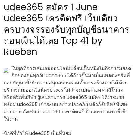
udee365 สมัคร 1 June
udee365 เครดิตฟรี เว็บเดียว
ครบวงจรรองรับทุกบัญชีธนาคาร
ถอนเงินได้เลย Top 41 by
Rueben
ในยุคที่การเล่นเกมออนไลน์เปลี่ยนเป็นหนึ่งในกิจกรรมยอด
ฮิตของคนทุกวัย udee365 ได้ก้าวขึ้นมาเป็นแพลตฟอร์มที่
ตอบปัญหาทั้งยังความสนุกสนานรวมทั้งการสร้างรายได้ ด้วย
บริการเกมออนไลน์ครบวงจร ไม่ว่าจะเป็นสล็อต คาสิโนสด
หรือเดิมพันกีฬา ผู้เล่นสามารถ udee365 สมัคร ได้ง่ายมาก
พร้อม udee365 เข้าระบบ อย่างปลอดภัย แล้วก็รับสิทธิพิเศษ
มากมาย ดังเช่นว่า udee365 เครดิตฟรี ตั้งแต่คราวแรกที่เข้า
ใช้งาน
ข้อดีที่ทำให้ udee365 เป็นที่นิยม