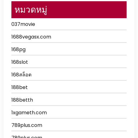
หมวดหมู่
037movie
1688vegasx.com
168pg
168slot
168สล็อต
188bet
188betth
1xgameth.com
789plus.com
789plus.com