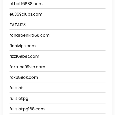
etbet16888.com
eu369clubs.com
FAFA123
fcharoenkit168.com
finnivips.com
fizz169bet.com
fortune99vip.com
fox689ok.com
fullslot
fullslotpg
fullslotpg168.com