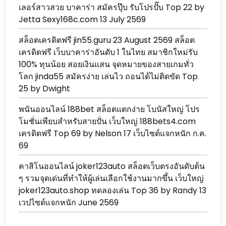
เลอร์สาวสวย บาคาร่า สมัครปุ๊บ รับโปรปั๊บ Top 22 by
Jetta Sexy168c.com 13 July 2569
สล็อตเครดิตฟรี jin55.guru 23 August 2569 สล็อต
เครดิตฟรี เว็บบาคาร่าอันดับ 1 ในไทย สมาชิกใหม่รับ
100% ทุนน้อย สอยเงินแสน จุดหมายของสายเกมทั่ว
โลก jinda55 สมัครง่าย เล่นไว ถอนได้ไม่ติดขัด Top
25 by Dwight
พนันออนไลน์ 188bet สล็อตแตกง่าย โบนัสใหญ่ โปร
โมชั่นเพียบสำหรับสายปั่น เว็บใหญ่ 188bets4.com
เครดิตฟรี Top 69 by Nelson 17 เว็บไซต์แจกหนัก ก.ค.
69
คาสิโนออนไลน์ joker123auto สล็อตเว็บตรงอันดับต้น
ๆ รวมจุดเด่นที่ทำให้ผู้เล่นเลือกใช้งานมากขึ้น เว็บใหญ่
joker123auto.shop ทดลองเล่น Top 36 by Randy 13
เวปไซต์แจกหนัก June 2569