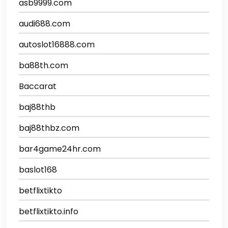
asb9999.com
audi688.com
autoslot16888.com
ba88th.com
Baccarat
baj88thb
baj88thbz.com
bar4game24hr.com
baslot168
betflixtikto
betflixtikto.info