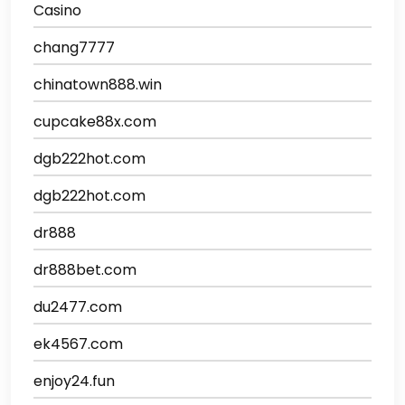
Casino
chang7777
chinatown888.win
cupcake88x.com
dgb222hot.com
dgb222hot.com
dr888
dr888bet.com
du2477.com
ek4567.com
enjoy24.fun