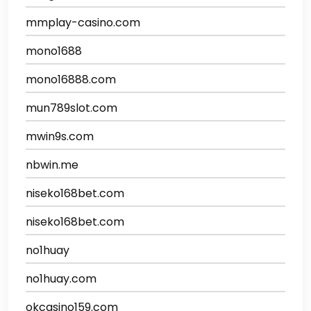
mmplay-casino.com
mono1688
mono16888.com
mun789slot.com
mwin9s.com
nbwin.me
niseko168bet.com
niseko168bet.com
no1huay
no1huay.com
okcasino159.com