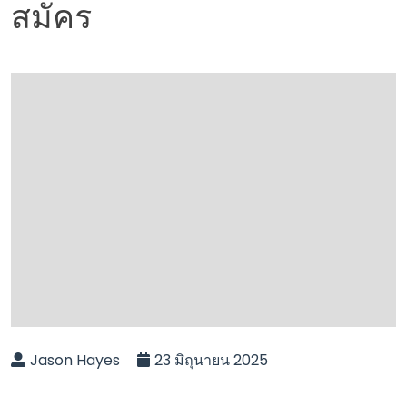
สมัคร
Jason Hayes
23 มิถุนายน 2025