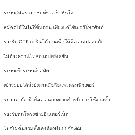
ระบบสมัครสมาชิกที่รวดเร็วทันใจ
สมัครได้ในไม่กี่ขั้นตอน เพียงแค่ใช้เบอร์โทรศัพท์
รองรับ OTP การันตีตัวตนเพื่อให้มีความปลอดภัย
ไม่ต้องดาวน์โหลดแอปพลิเคชัน
ระบบเข้าระบบล้ำสมัย
เข้าระบบได้ทั้งยังผ่านมือถือและคอมพิวเตอร์
ระบบจำบัญชี เพิ่มความสะดวกสำหรับการใช้งานซ้ำ
รองรับทุกโครงข่ายอินเทอร์เน็ต
โปรโมชั่นรวมทั้งเครดิตฟรีแบบจัดเต็ม