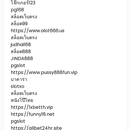
โจ๊กเกอร์123
pg168
สล็อตเว็บตรง
สล็อต99
https://www.alot666.us
สล็อตเว็บตรง
judhai168
สล็อต888
JINDA888
pgslot
https://www.pussy888fun.vip
บาคาร่า
slotxo
สล็อตเว็บตรง
หนังโป๊ไทย
https://1xbetth.vip
https://funny18.net
pgslot
https://allbet24hr.site