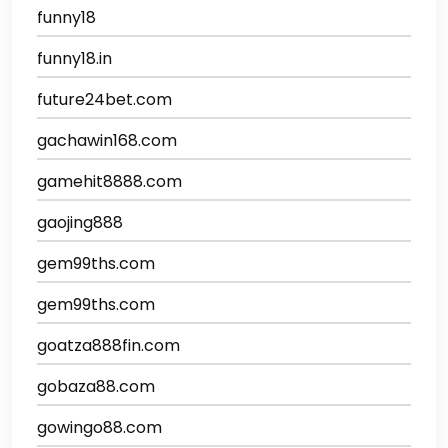
funny18
funny18.in
future24bet.com
gachawin168.com
gamehit8888.com
gaojing888
gem99ths.com
gem99ths.com
goatza888fin.com
gobaza88.com
gowingo88.com