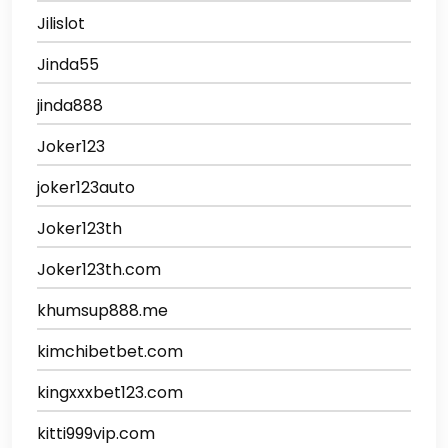
Jilislot
Jinda55
jinda888
Joker123
joker123auto
Joker123th
Joker123th.com
khumsup888.me
kimchibetbet.com
kingxxxbet123.com
kitti999vip.com