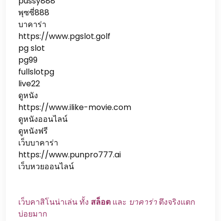
pussy888
พุซซี่888
บาคาร่า
https://www.pgslot.golf
pg slot
pg99
fullslotpg
live22
ดูหนัง
https://www.ilike-movie.com
ดูหนังออนไลน์
ดูหนังฟรี
เว็บบาคาร่า
https://www.punpro777.ai
เว็บหวยออนไลน์
เว็บคาสิโนน่าเล่น ทั้ง
สล็อต
และ
บาคาร่า
ตึงจริงแตก
บ่อยมาก