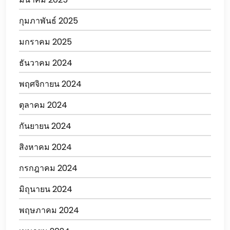
กุมภาพันธ์ 2025
มกราคม 2025
ธันวาคม 2024
พฤศจิกายน 2024
ตุลาคม 2024
กันยายน 2024
สิงหาคม 2024
กรกฎาคม 2024
มิถุนายน 2024
พฤษภาคม 2024