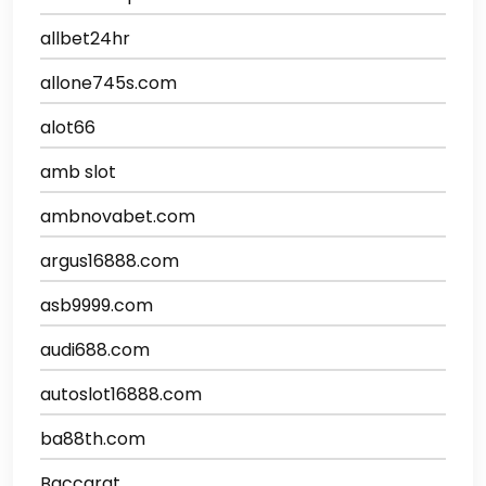
allbet24hr
allone745s.com
alot66
amb slot
ambnovabet.com
argus16888.com
asb9999.com
audi688.com
autoslot16888.com
ba88th.com
Baccarat