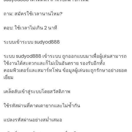
ถาม: สมัครใช้เวลานานไหม?
ตอบ: ใช้เวลาไม่เกิน 2 นาที
ระบบเข้าระบบ sudyod888
ระบบ sudyod888 เข้าระบบ ถูกออกแบบมาเพื่อผู้เล่นสามารถ
ใช้งานได้สะดวกและก็ไม่เป็นอันตราย รองรับอีกทั้ง
คอมพิวเตอร์และสมาร์ทโฟน ข้อมูลผู้เล่นจะถูกรักษาอย่างยอด
เยี่ยม
เคล็ดลับเข้าสู่ระบบโดยสวัสดิภาพ
ใช้รหัสผ่านที่คาดเดายากและไม่ซ้ำกัน
แปลงรหัสผ่านอย่างสม่ำเสมอ