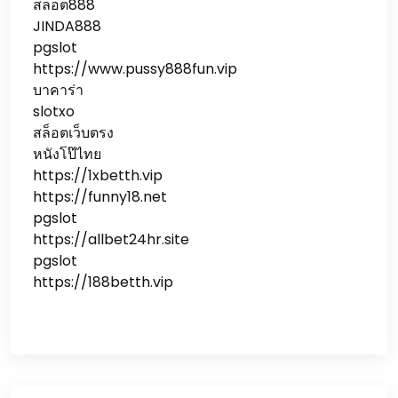
สล็อต888
JINDA888
pgslot
https://www.pussy888fun.vip
บาคาร่า
slotxo
สล็อตเว็บตรง
หนังโป๊ไทย
https://1xbetth.vip
https://funny18.net
pgslot
https://allbet24hr.site
pgslot
https://188betth.vip