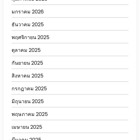
มกราคม 2026
ธันวาคม 2025
พฤศจิกายน 2025
ตุลาคม 2025
กันยายน 2025
สิงหาคม 2025
กรกฎาคม 2025
มิถุนายน 2025
พฤษภาคม 2025
เมษายน 2025
มีนาคม 2025