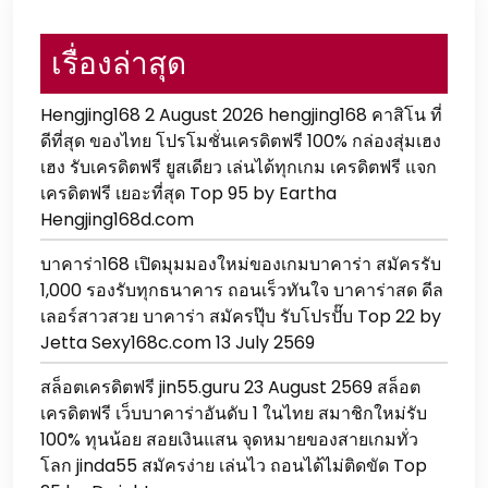
เรื่องล่าสุด
Hengjing168 2 August 2026 hengjing168 คาสิโน ที่
ดีที่สุด ของไทย โปรโมชั่นเครดิตฟรี 100% กล่องสุ่มเฮง
เฮง รับเครดิตฟรี ยูสเดียว เล่นได้ทุกเกม เครดิตฟรี แจก
เครดิตฟรี เยอะที่สุด Top 95 by Eartha
Hengjing168d.com
บาคาร่า168 เปิดมุมมองใหม่ของเกมบาคาร่า สมัครรับ
1,000 รองรับทุกธนาคาร ถอนเร็วทันใจ บาคาร่าสด ดีล
เลอร์สาวสวย บาคาร่า สมัครปุ๊บ รับโปรปั๊บ Top 22 by
Jetta Sexy168c.com 13 July 2569
สล็อตเครดิตฟรี jin55.guru 23 August 2569 สล็อต
เครดิตฟรี เว็บบาคาร่าอันดับ 1 ในไทย สมาชิกใหม่รับ
100% ทุนน้อย สอยเงินแสน จุดหมายของสายเกมทั่ว
โลก jinda55 สมัครง่าย เล่นไว ถอนได้ไม่ติดขัด Top