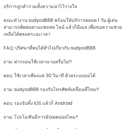
บริการลูกค้ารวมทั้งความน่าไว้วางใจ
คณะทำงาน sudyod888 พร้อมให้บริการตลอด 1 วัน ผู้เล่น
สามารถติดต่อผ่านแชทสด ไลน์ แล้วก็อีเมล เพื่อขอความช่วย
เหลือได้ตลอดระยะเวลา
FAQ: ปริศนาที่พบได้ทั่วไปเกี่ยวกับ sudyod888
ถาม: ฝากถอนใช้เวลานานหรือไม่?
ตอบ: ใช้เวลาเพียงแค่ 30 วินาที ด้วยระบบออโต้
ถาม: sudyod888 รองรับโทรศัพท์เคลื่อนที่ไหม?
ตอบ: รองรับทั้ง iOS แล้วก็ Android
ถาม: โปรโมชั่นมีการอัปเดตบ่อยไหม?