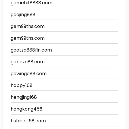
gamehit8888.com
gaojing888
gem99ths.com
gem99ths.com
goatza888fin.com
gobaza88.com
gowingo88.com
happy168
hengjing168
hongkong456
hubbet168.com