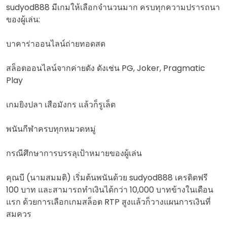
sudyod888 มีเกมให้เลือกจำนวนมาก ครบทุกความปรารถนา
ของผู้เล่น:
บาคาร่าออนไลน์ถ่ายทอดสด
สล็อตออนไลน์จากค่ายดัง ดังเช่น PG, Joker, Pragmatic
Play
เกมยิงปลา เสือมังกร แล้วก็รูเล็ต
พนันกีฬาครบทุกหมวดหมู่
กรณีศึกษาการบรรลุเป้าหมายของผู้เล่น
คุณบี (นามสมมติ) เริ่มต้นพนันด้วย sudyod888 เครดิตฟรี
100 บาท และสามารถทำเงินได้กว่า 10,000 บาทข้างในเดือน
แรก ด้วยการเลือกเกมสล็อต RTP สูงแล้วก็วางแผนการเงินที่
สมควร