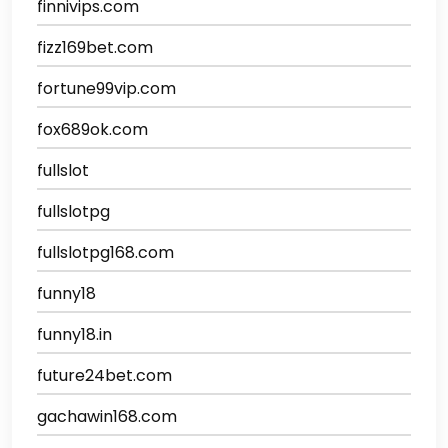
finnivips.com
fizz169bet.com
fortune99vip.com
fox689ok.com
fullslot
fullslotpg
fullslotpg168.com
funny18
funny18.in
future24bet.com
gachawin168.com