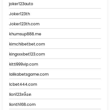
joker123auto
Joker123th
Joker123th.com
khumsup888.me
kimchibetbet.com
kingxxxbet123.com
kitti999vip.com
lalikabetsgame.com
lcbet444.com
lion123สล็อต
lionth168.com