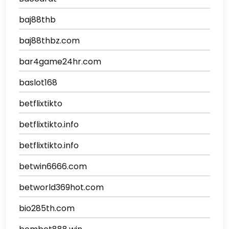
baj88thb
baj88thbz.com
bar4game24hr.com
baslot168
betflixtikto
betflixtikto.info
betflixtikto.info
betwin6666.com
betworld369hot.com
bio285th.com