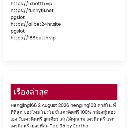
https://1xbetth.vip
https://funny18.net
pgslot
https://allbet24hr.site
pgslot
https://188betth.vip
เรื่องล่าสุด
Hengjing168 2 August 2026 hengjing168 คาสิโน ที่
ดีที่สุด ของไทย โปรโมชั่นเครดิตฟรี 100% กล่องสุ่มเฮง
เฮง รับเครดิตฟรี ยูสเดียว เล่นได้ทุกเกม เครดิตฟรี แจก
เครดิตฟรี เยอะที่สุด Top 95 by Eartha