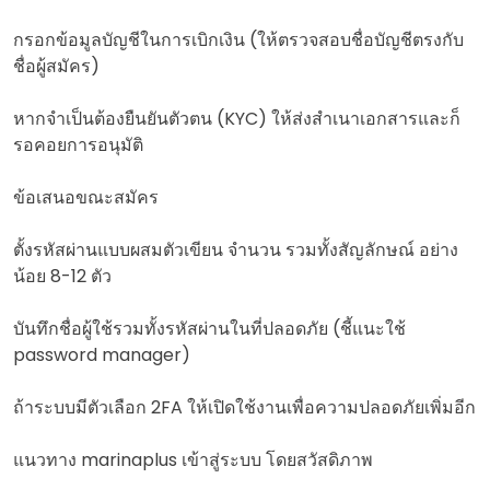
กรอกข้อมูลบัญชีในการเบิกเงิน (ให้ตรวจสอบชื่อบัญชีตรงกับ
ชื่อผู้สมัคร)
หากจำเป็นต้องยืนยันตัวตน (KYC) ให้ส่งสำเนาเอกสารและก็
รอคอยการอนุมัติ
ข้อเสนอขณะสมัคร
ตั้งรหัสผ่านแบบผสมตัวเขียน จำนวน รวมทั้งสัญลักษณ์ อย่าง
น้อย 8-12 ตัว
บันทึกชื่อผู้ใช้รวมทั้งรหัสผ่านในที่ปลอดภัย (ชี้แนะใช้
password manager)
ถ้าระบบมีตัวเลือก 2FA ให้เปิดใช้งานเพื่อความปลอดภัยเพิ่มอีก
แนวทาง marinaplus เข้าสู่ระบบ โดยสวัสดิภาพ