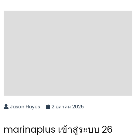
Jason Hayes
2 ตุลาคม 2025
marinaplus เข้าสู่ระบบ 26