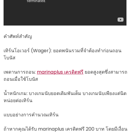
คำศัพท์สำคัญ
เทิร์นโอเวอร์ (Wager): ยอดพนันรวมที่จำต้องทำก่อนถอน
โบนัส
เพดานการถอน:
marinaplus เครดิตฟรี
ยอดสูงสุดซึ่งสามารถ
ถอนเมื่อใช้โบนัส
น้ำหนักเกม: บางเกมนับยอดเดิมพันเต็ม บางเกมนับเพียงแต่นิด
หน่อยต่อเทิร์น
แบบอย่างการคำนวณเทิร์น
ถ้าหากคุณได้รับ marinaplus เครดิตฟรี 200 บาท โดยมีเงื่อน