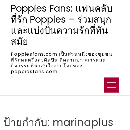
Skip
Poppies Fans: แฟนคลับ
to
ที่รัก Poppies – ร่วมสนุก
content
และแบ่งปันความรักที่ทัน
สมัย
Poppiesfans.com เป็นส่วนหนึ่งของชุมชน
ที่รักดนตรีและศิลปิน ติดตามข่าวสารและ
กิจกรรมที่น่าสนใจจากโลกของ
poppiesfans.com
ป้ายกำกับ:
marinaplus