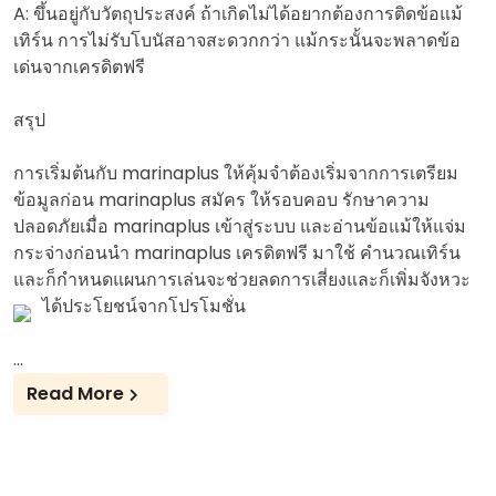
A: ขึ้นอยู่กับวัตถุประสงค์ ถ้าเกิดไม่ได้อยากต้องการติดข้อแม้
เทิร์น การไม่รับโบนัสอาจสะดวกกว่า แม้กระนั้นจะพลาดข้อ
เด่นจากเครดิตฟรี
สรุป
การเริ่มต้นกับ marinaplus ให้คุ้มจำต้องเริ่มจากการเตรียม
ข้อมูลก่อน marinaplus สมัคร ให้รอบคอบ รักษาความ
ปลอดภัยเมื่อ marinaplus เข้าสู่ระบบ และอ่านข้อแม้ให้แจ่ม
กระจ่างก่อนนำ marinaplus เครดิตฟรี มาใช้ คำนวณเทิร์น
และก็กำหนดแผนการเล่นจะช่วยลดการเสี่ยงและก็เพิ่มจังหวะ
ได้ประโยชน์จากโปรโมชั่น
…
Read More