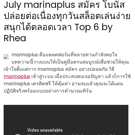
July marinaplus สมัคร โบนัส
ปล่อยต่อเนื่องทุกวันสล็อตเล่นง่าย
สนุกได้ตลอดเวลา Top 6 by
Rhea
marinaplus คือแพลตฟอร์มที่หลายท่านกำลังพอใจ
บทความนี้วางแบบให้เป็นคู่มือครบสมบูรณ์เพื่อช่วยให้คุณ
เข้าใจตั้งแต่การ marinaplus สมัคร อย่างปลอดภัย วิธี
marinaplus
เข้าสู่ระบบ เมื่อประสบพบเจอปัญหา แล้วก็การใช้
marinaplus เครดิตฟรี ให้คุ้มค่า อ่านจบแล้วคุณจะได้แผน
ปฏิบัติจริงพร้อมแบบอย่างการคำนวณเทิร์น