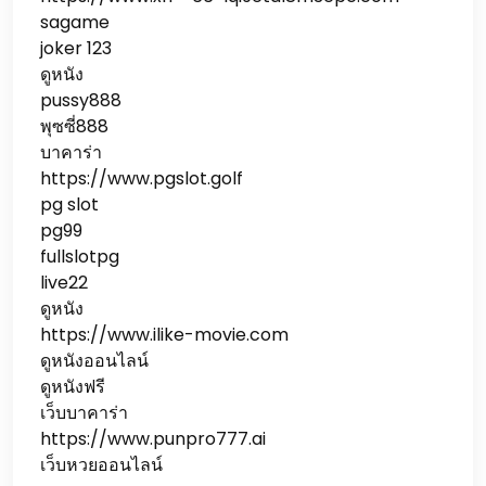
sagame
joker 123
ดูหนัง
pussy888
พุซซี่888
บาคาร่า
https://www.pgslot.golf
pg slot
pg99
fullslotpg
live22
ดูหนัง
https://www.ilike-movie.com
ดูหนังออนไลน์
ดูหนังฟรี
เว็บบาคาร่า
https://www.punpro777.ai
เว็บหวยออนไลน์