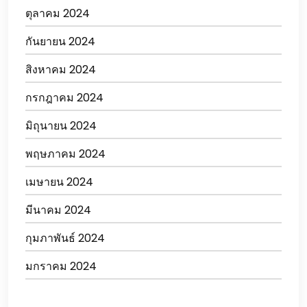
ตุลาคม 2024
กันยายน 2024
สิงหาคม 2024
กรกฎาคม 2024
มิถุนายน 2024
พฤษภาคม 2024
เมษายน 2024
มีนาคม 2024
กุมภาพันธ์ 2024
มกราคม 2024