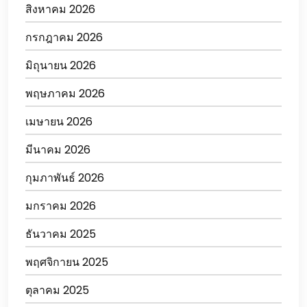
สิงหาคม 2026
กรกฎาคม 2026
มิถุนายน 2026
พฤษภาคม 2026
เมษายน 2026
มีนาคม 2026
กุมภาพันธ์ 2026
มกราคม 2026
ธันวาคม 2025
พฤศจิกายน 2025
ตุลาคม 2025