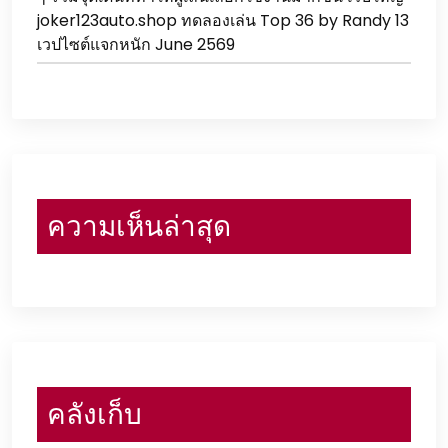
joker123auto.shop ทดลองเล่น Top 36 by Randy 13
เวปไซต์แจกหนัก June 2569
ความเห็นล่าสุด
คลังเก็บ