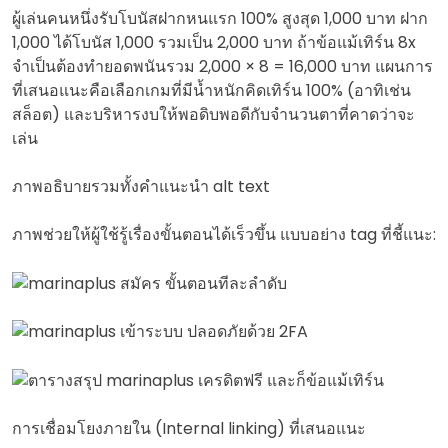
ผู้เล่นคนหนึ่งรับโบนัสฝากหนแรก 100% สูงสุด 1,000 บาท ฝาก
1,000 ได้โบนัส 1,000 รวมเป็น 2,000 บาท ถ้าข้อแม้เทิร์น 8x
จำเป็นต้องทำยอดพนันรวม 2,000 × 8 = 16,000 บาท แผนการ
ที่เสนอแนะคือเลือกเกมที่มีน้ำหนักคิดเทิร์น 100% (อาทิเช่น
สล็อต) และบริหารงบให้พอดิบพอดีกับจำนวนตาที่คาดว่าจะ
เล่น
ภาพอธิบายรวมทั้งคำแนะนำ alt text
ภาพช่วยให้ผู้ใช้รู้เรื่องขั้นตอนได้เร็วขึ้น แบบอย่าง tag ที่ชี้แนะ:
การเชื่อมโยงภายใน (Internal linking) ที่เสนอแนะ