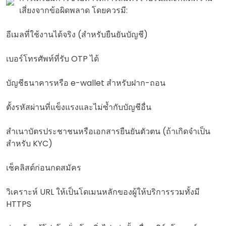
เสี่ยงจากข้อผิดพลาด โดยควรมี:
อีเมลที่ใช้งานได้จริง (สำหรับยืนยันบัญชี)
เบอร์โทรศัพท์ที่รับ OTP ได้
บัญชีธนาคารหรือ e-wallet สำหรับฝาก-ถอน
ตั้งรหัสผ่านที่แข็งแรงและไม่ซ้ำกับบัญชีอื่น
สำเนาบัตรประชาชนหรือเอกสารยืนยันตัวตน (ถ้าเกิดจำเป็น
สำหรับ KYC)
เช็คลิสต์ก่อนกดสมัคร
วิเคราะห์ URL ให้เป็นโดเมนหลักของผู้ให้บริการรวมทั้งมี
HTTPS