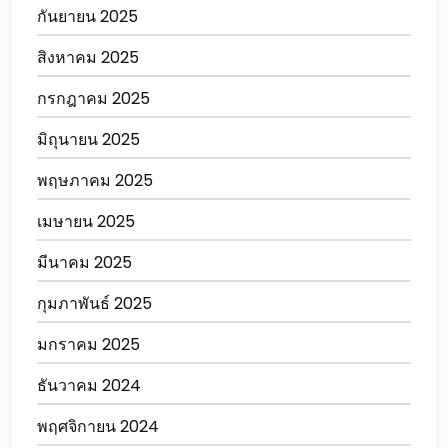
กันยายน 2025
สิงหาคม 2025
กรกฎาคม 2025
มิถุนายน 2025
พฤษภาคม 2025
เมษายน 2025
มีนาคม 2025
กุมภาพันธ์ 2025
มกราคม 2025
ธันวาคม 2024
พฤศจิกายน 2024