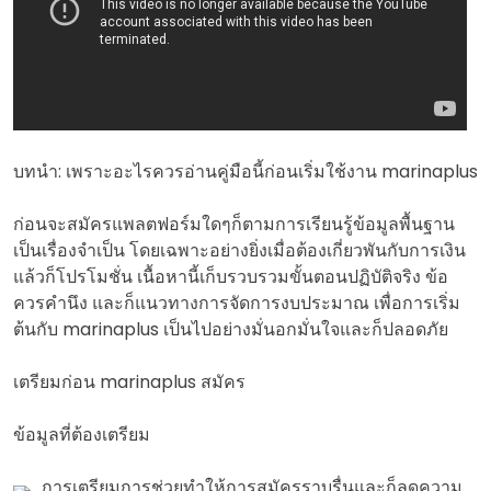
บทนำ: เพราะอะไรควรอ่านคู่มือนี้ก่อนเริ่มใช้งาน marinaplus
ก่อนจะสมัครแพลตฟอร์มใดๆก็ตามการเรียนรู้ข้อมูลพื้นฐาน
เป็นเรื่องจำเป็น โดยเฉพาะอย่างยิ่งเมื่อต้องเกี่ยวพันกับการเงิน
แล้วก็โปรโมชั่น เนื้อหานี้เก็บรวบรวมขั้นตอนปฏิบัติจริง ข้อ
ควรคำนึง และก็แนวทางการจัดการงบประมาณ เพื่อการเริ่ม
ต้นกับ marinaplus เป็นไปอย่างมั่นอกมั่นใจและก็ปลอดภัย
เตรียมก่อน marinaplus สมัคร
ข้อมูลที่ต้องเตรียม
การเตรียมการช่วยทำให้การสมัครราบรื่นและก็ลดความ