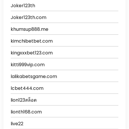
Joker123th
Joker123th.com
khumsup888.me
kimchibetbet.com
kingxxxbet123.com
kitti999vip.com
lalikabetsgame.com
lcbet444.com
lion123สล็อต
lionth168.com
live22