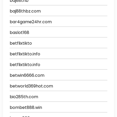
baj88thb
baj88thbz.com
bar4game24hr.com
baslot168
betflixtikto
betflixtikto.info
betflixtikto.info
betwin6666.com
betworld369hot.com
bio285th.com
bombet888.win