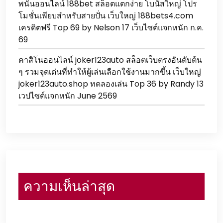
พนันออนไลน์ 188bet สล็อตแตกง่าย โบนัสใหญ่ โปร
โมชั่นเพียบสำหรับสายปั่น เว็บใหญ่ 188bets4.com
เครดิตฟรี Top 69 by Nelson 17 เว็บไซต์แจกหนัก ก.ค.
69
คาสิโนออนไลน์ joker123auto สล็อตเว็บตรงอันดับต้น
ๆ รวมจุดเด่นที่ทำให้ผู้เล่นเลือกใช้งานมากขึ้น เว็บใหญ่
joker123auto.shop ทดลองเล่น Top 36 by Randy 13
เวปไซต์แจกหนัก June 2569
ความเห็นล่าสุด