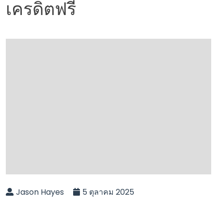
เครดิตฟรี
Jason Hayes
5 ตุลาคม 2025