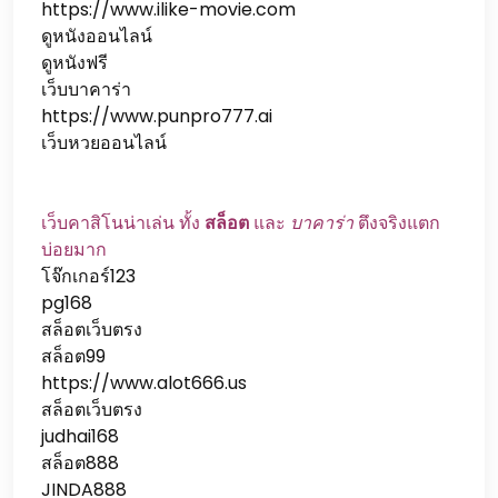
https://www.ilike-movie.com
ดูหนังออนไลน์
ดูหนังฟรี
เว็บบาคาร่า
https://www.punpro777.ai
เว็บหวยออนไลน์
เว็บคาสิโนน่าเล่น ทั้ง
สล็อต
และ
บาคาร่า
ตึงจริงแตก
บ่อยมาก
โจ๊กเกอร์123
pg168
สล็อตเว็บตรง
สล็อต99
https://www.alot666.us
สล็อตเว็บตรง
judhai168
สล็อต888
JINDA888