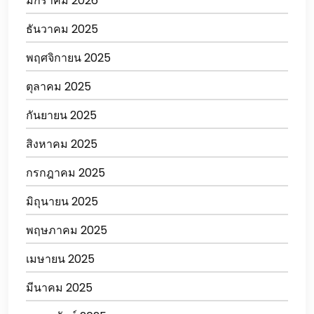
มกราคม 2026
ธันวาคม 2025
พฤศจิกายน 2025
ตุลาคม 2025
กันยายน 2025
สิงหาคม 2025
กรกฎาคม 2025
มิถุนายน 2025
พฤษภาคม 2025
เมษายน 2025
มีนาคม 2025