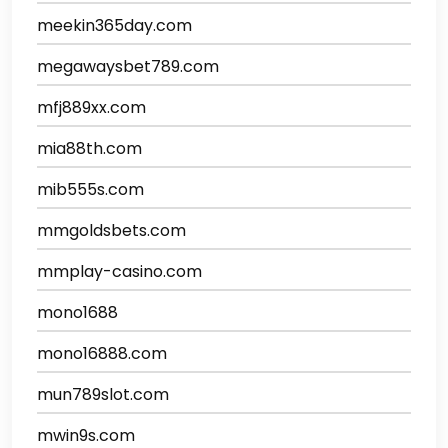
meekin365day.com
megawaysbet789.com
mfj889xx.com
mia88th.com
mib555s.com
mmgoldsbets.com
mmplay-casino.com
mono1688
mono16888.com
mun789slot.com
mwin9s.com