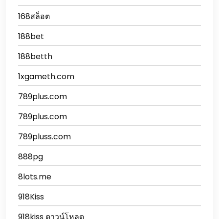
168สล็อต
188bet
188betth
1xgameth.com
789plus.com
789plus.com
789pluss.com
888pg
8lots.me
918Kiss
918kiss ดาวน์โหลด