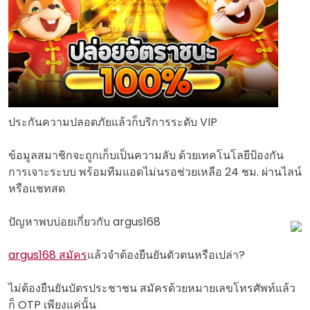
ประกันความปลอดภัยแล้วก็บริการระดับ VIP
ข้อมูลสมาชิกจะถูกเก็บเป็นความลับ ด้วยเทคโนโลยีป้องกัน
การเจาะระบบ พร้อมทีมแอดไม่นรอช่วยเหลือ 24 ชม. ผ่านไลน์
หรือแชทสด
ปัญหาพบบ่อยเกี่ยวกับ argus168
argus168 สมัคร
แล้วจำต้องยืนยันตัวตนหรือเปล่า?
ไม่ต้องยืนยันบัตรประชาชน สมัครด้วยหมายเลขโทรศัพท์แล้ว
ก็ OTP เพียงแค่นั้น