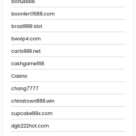
bonus888
boonlert1688.com
brazil999 slot
bwvip4.com
carlo999.net
cashgame168
Casino
chang7777
chinatown888.win
cupcake88x.com
dgb222hot.com