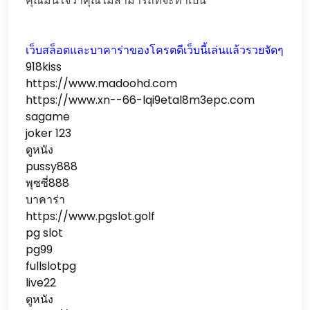
คุณมั่นใจว่าคุณไม่สามารถที่จะทำเป็น
เว็บสล็อตและบาคาร่าของโครตดีเว็บนี้เล่นแล้วรวยจัดๆ
918kiss
https://www.madoohd.com
https://www.xn--66-lqi9etal8m3epc.com
sagame
joker 123
ดูหนัง
pussy888
พุซซี่888
บาคาร่า
https://www.pgslot.golf
pg slot
pg99
fullslotpg
live22
ดูหนัง