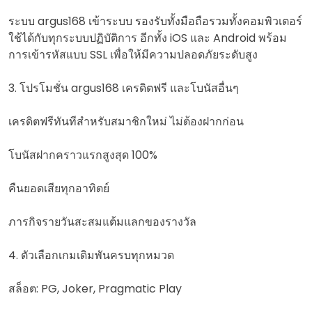
ระบบ argus168 เข้าระบบ รองรับทั้งมือถือรวมทั้งคอมพิวเตอร์
ใช้ได้กับทุกระบบปฏิบัติการ อีกทั้ง iOS และ Android พร้อม
การเข้ารหัสแบบ SSL เพื่อให้มีความปลอดภัยระดับสูง
3. โปรโมชั่น argus168 เครดิตฟรี และโบนัสอื่นๆ
เครดิตฟรีทันทีสำหรับสมาชิกใหม่ ไม่ต้องฝากก่อน
โบนัสฝากคราวแรกสูงสุด 100%
คืนยอดเสียทุกอาทิตย์
ภารกิจรายวันสะสมแต้มแลกของรางวัล
4. ตัวเลือกเกมเดิมพันครบทุกหมวด
สล็อต: PG, Joker, Pragmatic Play