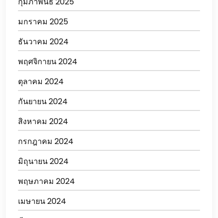
กุมภาพันธ์ 2025
มกราคม 2025
ธันวาคม 2024
พฤศจิกายน 2024
ตุลาคม 2024
กันยายน 2024
สิงหาคม 2024
กรกฎาคม 2024
มิถุนายน 2024
พฤษภาคม 2024
เมษายน 2024