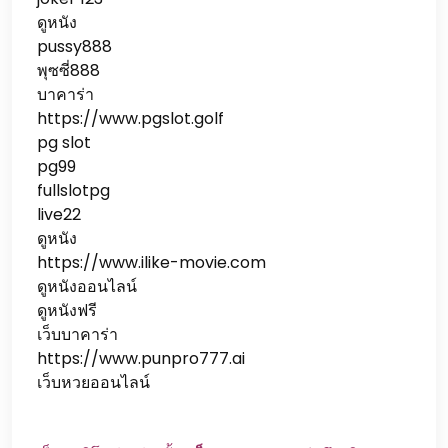
ดูหนัง
pussy888
พุซซี่888
บาคาร่า
https://www.pgslot.golf
pg slot
pg99
fullslotpg
live22
ดูหนัง
https://www.ilike-movie.com
ดูหนังออนไลน์
ดูหนังฟรี
เว็บบาคาร่า
https://www.punpro777.ai
เว็บหวยออนไลน์