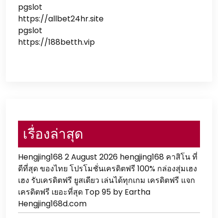
pgslot
https://allbet24hr.site
pgslot
https://188betth.vip
เรื่องล่าสุด
Hengjing168 2 August 2026 hengjing168 คาสิโน ที่
ดีที่สุด ของไทย โปรโมชั่นเครดิตฟรี 100% กล่องสุ่มเฮง
เฮง รับเครดิตฟรี ยูสเดียว เล่นได้ทุกเกม เครดิตฟรี แจก
เครดิตฟรี เยอะที่สุด Top 95 by Eartha
Hengjing168d.com