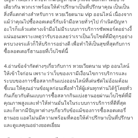
เดียวกัน พวกเราพร้อมให้คำปรึกษาเป็นที่ปรึกษาคุณ เป็นเป็น
สิ่งที่แตกต่างสำหรับการ หวยเวียดนาม vip ออนไลน์ เนื่องจาก
แม้ว่าคุณไปซื้อลอตเตอรี่กับเจ้ามือหวยทั่วๆไป กำเนิดปัญหา
อะไรก็แล้วแต่ทางเจ้ามือไม่มีระบบการบริการซัพพอร์ตอย่างงี้
แน่นอนเพราะเหตุว่ารับรองเลยว่าเราเป็นเว็บไซต์ที่มีทุกๆอย่าง
ครบวงจรแล้วก็ให้บริการอย่างดี เพื่อทำให้เป็นสุขที่สุดกับการ
ซื้อลอตเตอรี่ฮานอยที่เว็บไซต์นี้
4.อ่านข้อจำกัดต่างๆเกี่ยวกับการ หวยเวียดนาม vip ออนไลน์
ให้เข้าใจก่อน เพราะว่าเว็บของเรามีเงื่อนไขการบริการและ
ระบบของการซื้อสลากกินแบ่งออนไลน์ที่เด่นชัดไม่อ้อมค้อม
ชี้แนะให้คุณอ่านข้อมูลก่อนเพื่อทำให้ผู้เล่นทุกท่านได้รู้โดยทั่ว
กันเกี่ยวกับต้นแบบการซื้อสลากกินแบ่งฮานอยผ่านเว็บไซต์ที่มี
คุณภาพสูงและทำให้ท่านมั่นใจในระบบการบริการที่ดีที่สุด
และก็หากมีปัญหาต่างๆเกี่ยวกับข้อแม้ของการซื้อลอตเตอรี่
ฮานอย แอดไม่นมีความพร้อมที่คอยให้คำปรึกษาเป็นที่ปรึกษา
และดูแลคุณอย่างยอดเยี่ยม