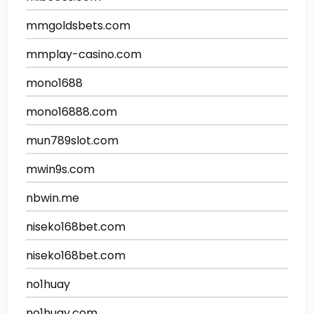
mmgoldsbets.com
mmplay-casino.com
mono1688
mono16888.com
mun789slot.com
mwin9s.com
nbwin.me
niseko168bet.com
niseko168bet.com
no1huay
no1huay.com