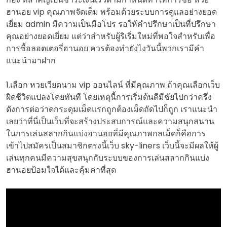
ฮานอย vip คุณภาพจัดเต็ม พร้อมด้วยระบบการดูแลอย่างยอด
เยี่ยม admin มีความเป็นมือโปร รอให้คำปรึกษาเป็นที่ปรึกษา
คุณอย่างยอดเยี่ยม แต่ว่าสำหรับผู้ริเริ่มใหม่ที่พอใจสำหรับเพื่อ
การซื้อลอตเตอรี่ฮานอย ควรต้องทำยังไงวันนี้พวกเรามีคำ
แนะนำมาฝาก
1.เลือก หวยเวียดนาม vip ออนไลน์ ที่มีคุณภาพ ถ้าคุณเลือกเว็บ
ผิดชีวิตแปลงโดยทันที โดยเหตุนี้การเริ่มต้นดีมีชัยไปกว่าครึ่ง
ดังการต่อว่าดกระดุมเม็ดแรกถูกต้องเม็ดถัดไปก็ถูก เราแนะนำ
เลยว่าที่นี่เป็นเว็บที่จะสร้างประสบการณ์และความสนุกสนาน
ในการเล่นสลากกินแบ่งฮานอยที่มีคุณภาพกลเม็ดก็คือการ
เข้าไปสมัครเป็นสมาชิกตรงนี้เว็บ sky-liners เว็บนี้จะมีผลให้ผู้
เล่นทุกคนมีความสุขสนุกกับระบบของการเล่นสลากกินแบ่ง
ฮานอยป้อมใจได้และคุ้มค่าที่สุด