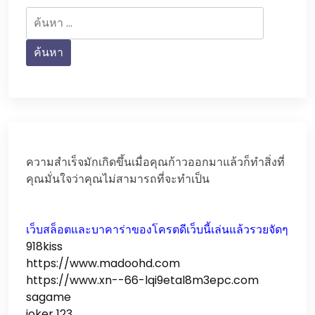
ค้นหา
สำหรับ:
ความสำเร็จมักเกิดขึ้นเมื่อคุณก้าวออกมาแล้วก็ทำสิ่งที่
คุณมั่นใจว่าคุณไม่สามารถที่จะทำเป็น
เว็บสล็อตและบาคาร่าของโครตดีเว็บนี้เล่นแล้วรวยจัดๆ
918kiss
https://www.madoohd.com
https://www.xn--66-lqi9etal8m3epc.com
sagame
joker 123