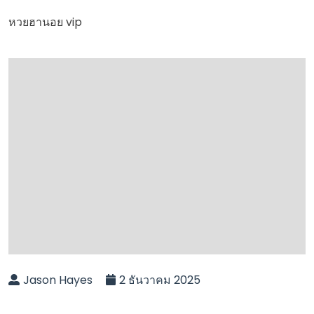
หวยฮานอย vip
Jason Hayes
2 ธันวาคม 2025