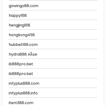
gowingo88.com
happy168
hengjing168
hongkong456
hubbet168.com
hydra888 สล็อต
ib888pro.bet
ib888pro.bet
infyplus888.com
infyplus888.info
item388.com