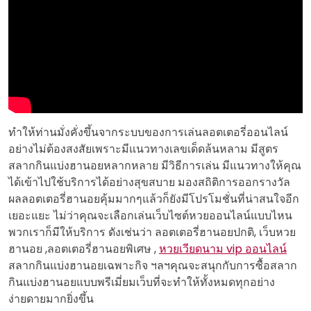
ทำให้ท่านมั่งคั่งขึ้นจากระบบของการเล่นลอตเตอรี่ออนไลน์
อย่างไม่ต้องสงสัยเพราะมีแนวทางเลขเด็ดล้นหลาม มีสูตร
สลากกินแบ่งฮานอยหลากหลาย มีวิธีการเล่น มีแนวทางให้คุณ
ได้เข้าไปใช้บริการได้อย่างสุขสบาย มองสถิติการออกรางวัล
ผลลอตเตอรี่ฮานอยคุ้มมากๆแล้วก็ยังมีโปรโมชั่นที่น่าสนใจอีก
เยอะแยะ ไม่ว่าคุณจะเลือกเล่นเว็บไซต์หวยออนไลน์แบบไหน
พวกเราก็มีให้บริการ ดังเช่นว่า ลอตเตอรี่ฮานอยปกติ, เว็บหวย
ฮานอย ,ลอตเตอรี่ฮานอยพิเศษ ,
หวยเวียดนาม vip ออนไลน์
สลากกินแบ่งฮานอยเฉพาะกิจ ฯลฯคุณจะสนุกกับการซื้อสลาก
กินแบ่งฮานอยแบบพรีเมี่ยมเว็บที่จะทำให้ทั้งหมดทุกอย่าง
ง่ายดายมากยิ่งขึ้น