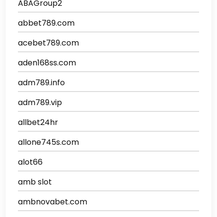
ABAGroup2
abbet789.com
acebet789.com
aden168ss.com
adm789.info
adm789.vip
allbet24hr
allone745s.com
alot66
amb slot
ambnovabet.com