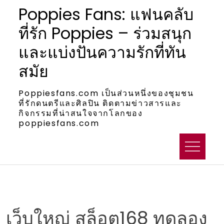
Skip
Poppies Fans: แฟนคลับ
to
ที่รัก Poppies – ร่วมสนุก
content
และแบ่งปันความรักที่ทัน
สมัย
Poppiesfans.com เป็นส่วนหนึ่งของชุมชน
ที่รักดนตรีและศิลปิน ติดตามข่าวสารและ
กิจกรรมที่น่าสนใจจากโลกของ
poppiesfans.com
เว็บใหญ่ สล็อต168 ทดลอง