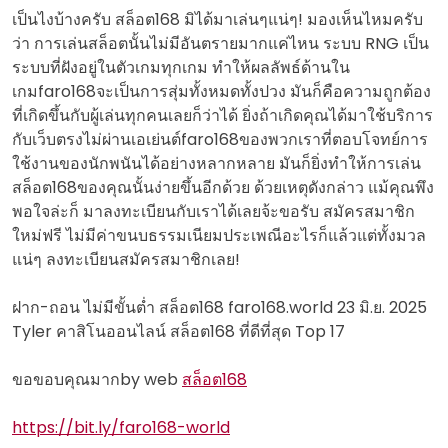
เป็นไงบ้างครับ สล็อต168 มิได้มาเล่นๆแน่ๆ! มองเห็นไหมครับ
ว่า การเล่นสล็อตนั้นไม่มีอันตรายมากแค่ไหน ระบบ RNG เป็น
ระบบที่ฝังอยู่ในตัวเกมทุกเกม ทำให้ผลลัพธ์ด้านใน
เกมfaro168จะเป็นการสุ่มทั้งหมดทั้งปวง มันก็คือความถูกต้อง
ที่เกิดขึ้นกับผู้เล่นทุกคนเลยก็ว่าได้ ยิ่งถ้าเกิดคุณได้มาใช้บริการ
กับเว็บตรงไม่ผ่านเอเย่นต์faro168ของพวกเราที่ตอบโจทย์การ
ใช้งานของนักพนันได้อย่างหลากหลาย มันก็ยิ่งทำให้การเล่น
สล็อต168ของคุณนั้นง่ายขึ้นอีกด้วย ด้วยเหตุดังกล่าว แม้คุณพึง
พอใจล่ะก็ มาลงทะเบียนกับเราได้เลยจ้ะขอรับ สมัครสมาชิก
ใหม่ฟรี ไม่มีค่าขนบธรรมเนียมประเพณีอะไรก็แล้วแต่ทั้งมวล
แน่ๆ ลงทะเบียนสมัครสมาชิกเลย!
ฝาก-ถอน ไม่มีขั้นต่ำ สล็อต168 faro168.world 23 มิ.ย. 2025
Tyler คาสิโนออนไลน์ สล็อต168 ที่ดีที่สุด Top 17
ขอขอบคุณมากby web
สล็อต168
https://bit.ly/faro168-world