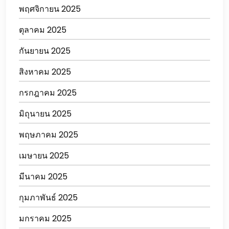
พฤศจิกายน 2025
ตุลาคม 2025
กันยายน 2025
สิงหาคม 2025
กรกฎาคม 2025
มิถุนายน 2025
พฤษภาคม 2025
เมษายน 2025
มีนาคม 2025
กุมภาพันธ์ 2025
มกราคม 2025