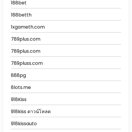
188bet
188betth
1xgameth.com
789plus.com
789plus.com
789pluss.com
888pg
8lots.me
918Kiss
918kiss ดาวน์โหลด
918kissauto