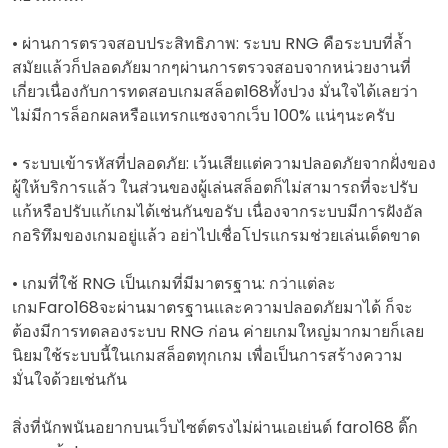
• ผ่านการตรวจสอบประสิทธิภาพ: ระบบ RNG คือระบบที่ล้ำ
สมัยแล้วก็ปลอดภัยมากๆผ่านการตรวจสอบจากหน่วยงานที่
เกี่ยวเนื่องกับการทดสอบเกมสล็อต168ทั้งปวง มั่นใจได้เลยว่า
ไม่มีการล็อกผลหรือแทรกแซงจากเว็บ 100% แน่ๆนะครับ
• ระบบเข้ารหัสที่ปลอดภัย: เว้นเสียแต่ความปลอดภัยจากฝั่งของ
ผู้ให้บริการแล้ว ในส่วนของผู้เล่นสล็อตก็ไม่สามารถที่จะปรับ
แก้หรือปรับแก้เกมได้เช่นกันขอรับ เนื่องจากระบบมีการฝังอัล
กอริทึมของเกมอยู่แล้ว อย่าไปเชื่อโปรแกรมช่วยเล่นเด็ดขาด
• เกมที่ใช้ RNG เป็นเกมที่มีมาตรฐาน: กว่าแต่ละ
เกมFaro168จะผ่านมาตรฐานและความปลอดภัยมาได้ ก็จะ
ต้องมีการทดลองระบบ RNG ก่อน ค่ายเกมใหญ่มากมายก็เลย
นิยมใช้ระบบนี้ในเกมสล็อตทุกเกม เพื่อเป็นการสร้างความ
มั่นใจด้วยเช่นกัน
สิ่งที่นักพนันอยากบนเว็บไซต์ตรงไม่ผ่านเอเย่นต์ faro168 ติ๊ก