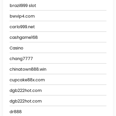
brazil999 slot
bwvip4.com
carlo999.net
cashgame168
Casino
chang7777
chinatown888.win
cupcake88x.com
dgb222hot.com
dgb222hot.com
dr888