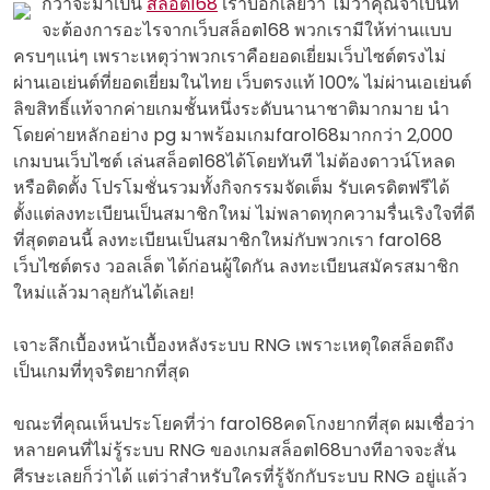
กว่าจะมาเป็น
สล็อต168
เราบอกเลยว่า ไม่ว่าคุณจำเป็นที่
จะต้องการอะไรจากเว็บสล็อต168 พวกเรามีให้ท่านแบบ
ครบๆแน่ๆ เพราะเหตุว่าพวกเราคือยอดเยี่ยมเว็บไซต์ตรงไม่
ผ่านเอเย่นต์ที่ยอดเยี่ยมในไทย เว็บตรงแท้ 100% ไม่ผ่านเอเย่นต์
ลิขสิทธิ์แท้จากค่ายเกมชั้นหนึ่งระดับนานาชาติมากมาย นำ
โดยค่ายหลักอย่าง pg มาพร้อมเกมfaro168มากกว่า 2,000
เกมบนเว็บไซต์ เล่นสล็อต168ได้โดยทันที ไม่ต้องดาวน์โหลด
หรือติดตั้ง โปรโมชั่นรวมทั้งกิจกรรมจัดเต็ม รับเครดิตฟรีได้
ตั้งแต่ลงทะเบียนเป็นสมาชิกใหม่ ไม่พลาดทุกความรื่นเริงใจที่ดี
ที่สุดตอนนี้ ลงทะเบียนเป็นสมาชิกใหม่กับพวกเรา faro168
เว็บไซต์ตรง วอลเล็ต ได้ก่อนผู้ใดกัน ลงทะเบียนสมัครสมาชิก
ใหม่แล้วมาลุยกันได้เลย!
เจาะลึกเบื้องหน้าเบื้องหลังระบบ RNG เพราะเหตุใดสล็อตถึง
เป็นเกมที่ทุจริตยากที่สุด
ขณะที่คุณเห็นประโยคที่ว่า faro168คดโกงยากที่สุด ผมเชื่อว่า
หลายคนที่ไม่รู้ระบบ RNG ของเกมสล็อต168บางทีอาจจะสั่น
ศีรษะเลยก็ว่าได้ แต่ว่าสำหรับใครที่รู้จักกับระบบ RNG อยู่แล้ว