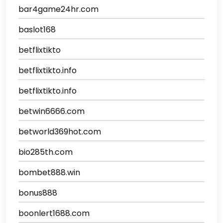
bar4game24hr.com
baslot168
betflixtikto
betflixtikto.info
betflixtikto.info
betwin6666.com
betworld369hot.com
bio285th.com
bombet888.win
bonus888
boonlert1688.com