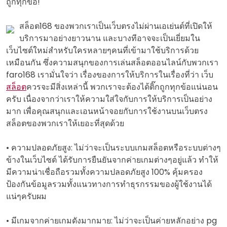
ถูกทุกข้อ!
สล็อต168 ของพวกเราเป็นเว็บตรงไม่ผ่านเอเย่นต์ที่เปิดให้
บริการมาอย่างยาวนาน และบางทีอาจจะเป็นเยี่ยมใน
เว็บไซต์ใหม่สำหรับใครหลายๆคนที่เข้ามาใช้บริการด้วย
เหมือนกัน ซึ่งความสนุกของการเล่นสล็อตออนไลน์กับพวกเรา
faro168 เรามั่นใจว่า เรื่องของการให้บริการในเรื่องที่ว่า เว็บ
สล็อต
ควรจะมีสิ่งเหล่านี้ พวกเราจะต้องได้ติ๊กถูกทุกข้อแน่นอน
ครับ เนื่องจากว่าเราให้ความใส่ใจกับการให้บริการเป็นอย่าง
มาก เพื่อคุณสนุกและเอนหน้าจอยกับการใช้งานบนเว็บตรง
สล็อตของพวกเราให้เยอะที่สุดด้วย
• ความปลอดภัยสูง: ไม่ว่าจะเป็นระบบเกมสล็อตหรือระบบต่างๆ
ข้างในเว็บไซต์ ได้รับการยืนยันจากค่ายเกมต่างๆอยู่แล้ว ทำให้
มีความน่าเชื่อถือรวมทั้งความปลอดภัยสูง 100% คุ้มครอง
ป้องกันข้อมูลรวมทั้งแนวทางการทำธุรกรรมของผู้ใช้งานได้
แน่ๆครับผม
• มีเกมจากค่ายเกมดังมากมาย: ไม่ว่าจะเป็นค่ายหลักอย่าง pg