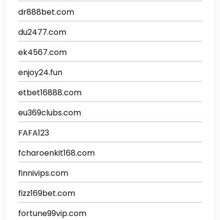
dr888bet.com
du2477.com
ek4567.com
enjoy24.fun
etbet16888.com
eu369clubs.com
FAFA123
fcharoenkit168.com
finnivips.com
fizz169bet.com
fortune99vip.com