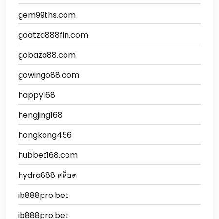
gem99ths.com
goatza888fin.com
gobaza88.com
gowingo88.com
happy168
hengjing168
hongkong456
hubbet168.com
hydra888 สล็อต
ib888pro.bet
ib888pro.bet