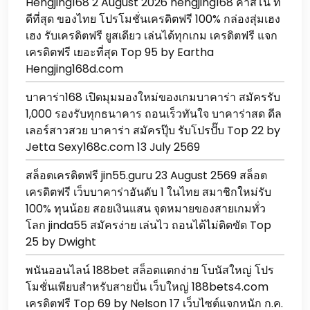
Hengjing168 2 August 2026 hengjing168 คาสิโน ที่
ดีที่สุด ของไทย โปรโมชั่นเครดิตฟรี 100% กล่องสุ่มเฮง
เฮง รับเครดิตฟรี ยูสเดียว เล่นได้ทุกเกม เครดิตฟรี แจก
เครดิตฟรี เยอะที่สุด Top 95 by Eartha
Hengjing168d.com
บาคาร่า168 เปิดมุมมองใหม่ของเกมบาคาร่า สมัครรับ
1,000 รองรับทุกธนาคาร ถอนเร็วทันใจ บาคาร่าสด ดีล
เลอร์สาวสวย บาคาร่า สมัครปุ๊บ รับโปรปั๊บ Top 22 by
Jetta Sexy168c.com 13 July 2569
สล็อตเครดิตฟรี jin55.guru 23 August 2569 สล็อต
เครดิตฟรี เว็บบาคาร่าอันดับ 1 ในไทย สมาชิกใหม่รับ
100% ทุนน้อย สอยเงินแสน จุดหมายของสายเกมทั่ว
โลก jinda55 สมัครง่าย เล่นไว ถอนได้ไม่ติดขัด Top
25 by Dwight
พนันออนไลน์ 188bet สล็อตแตกง่าย โบนัสใหญ่ โปร
โมชั่นเพียบสำหรับสายปั่น เว็บใหญ่ 188bets4.com
เครดิตฟรี Top 69 by Nelson 17 เว็บไซต์แจกหนัก ก.ค.