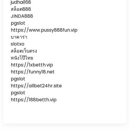
judhai168
สล็อต888
JINDA888
pgslot
https://www.pussy888fun.vip
บาคาร่า
slotxo
สล็อตเว็บตรง
หนังโป๊ไทย
https://1xbetth.vip
https://funny18.net
pgslot
https://allbet24hr.site
pgslot
https://188betth.vip