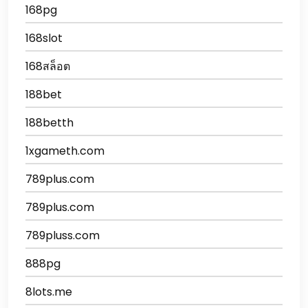
168pg
168slot
168สล็อต
188bet
188betth
1xgameth.com
789plus.com
789plus.com
789pluss.com
888pg
8lots.me