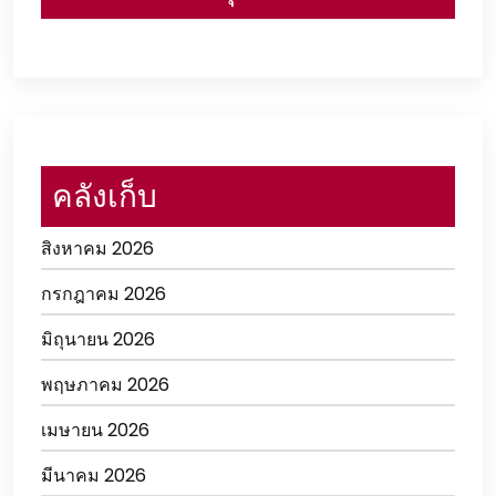
คลังเก็บ
สิงหาคม 2026
กรกฎาคม 2026
มิถุนายน 2026
พฤษภาคม 2026
เมษายน 2026
มีนาคม 2026