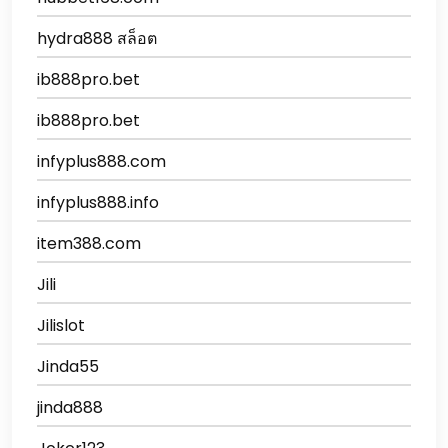
hydra888 สล็อต
ib888pro.bet
ib888pro.bet
infyplus888.com
infyplus888.info
item388.com
Jili
Jilislot
Jinda55
jinda888