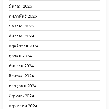
มีนาคม 2025
กุมภาพันธ์ 2025
มกราคม 2025
ธันวาคม 2024
พฤศจิกายน 2024
ตุลาคม 2024
กันยายน 2024
สิงหาคม 2024
กรกฎาคม 2024
มิถุนายน 2024
พฤษภาคม 2024