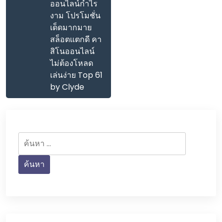
ออนไลน์กำไร
งาม โปรโมชั่น
เด็ดมากมาย
สล็อตแตกดี คา
สิโนออนไลน์
ไม่ต้องโหลด
เล่นง่าย Top 61
by Clyde
ค้นหา
สำหรับ: