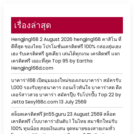
เรื่องล่าสุด
Hengjing168 2 August 2026 hengjing168 คาสิโน ที่
ดีที่สุด ของไทย โปรโมชั่นเครดิตฟรี 100% กล่องสุ่มเฮง
เฮง รับเครดิตฟรี ยูสเดียว เล่นได้ทุกเกม เครดิตฟรี แจก
เครดิตฟรี เยอะที่สุด Top 95 by Eartha
Hengjing168d.com
บาคาร่า168 เปิดมุมมองใหม่ของเกมบาคาร่า สมัครรับ
1,000 รองรับทุกธนาคาร ถอนเร็วทันใจ บาคาร่าสด ดีล
เลอร์สาวสวย บาคาร่า สมัครปุ๊บ รับโปรปั๊บ Top 22 by
Jetta Sexy168c.com 13 July 2569
สล็อตเครดิตฟรี jin55.guru 23 August 2569 สล็อต
เครดิตฟรี เว็บบาคาร่าอันดับ 1 ในไทย สมาชิกใหม่รับ
100% ทุนน้อย สอยเงินแสน จุดหมายของสายเกมทั่ว