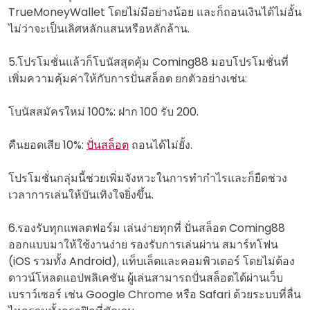
TrueMoneyWallet โดยไม่มีอย่างน้อย และก็ถอนเงินได้ไม่อั้น
ไม่ว่าจะเป็นเลิศหลักแสนหรือหลักล้าน.
5.โปรโมชั่นแล้วก็โบนัสสุดคุ้ม Coming88 มอบโปรโมชั่นที่
เพิ่มความคุ้มค่าให้กับการปั่นสล็อต ยกตัวอย่างเช่น:
โบนัสสมัครใหม่ 100%: ฝาก 100 รับ 200.
คืนยอดเสีย 10%:
ปั่นสล็อต
ถอนได้ไม่ยั้ง.
โปรโมชั่นกลุ่มนี้ช่วยเพิ่มจังหวะในการทำกำไรและก็ยืดช่วง
เวลาการเล่นให้บันเทิงใจยิ่งขึ้น.
6.รองรับทุกแพลตฟอร์ม เล่นง่ายทุกที่ ปั่นสล็อต Coming88
ออกแบบมาให้ใช้งานง่าย รองรับการเล่นผ่าน สมาร์ทโฟน
(iOS รวมทั้ง Android), แท็บเล็ตและคอมพิวเตอร์ โดยไม่ต้อง
ดาวน์โหลดแอปพลิเคชัน ผู้เล่นสามารถปั่นสล็อตได้ผ่านเว็บ
เบราว์เซอร์ เช่น Google Chrome หรือ Safari ด้วยระบบที่ลื่น