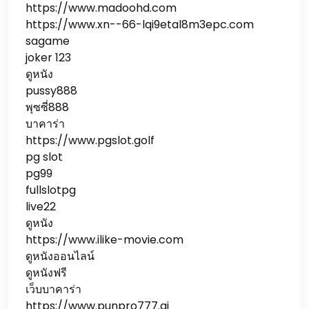
https://www.madoohd.com
https://www.xn--66-lqi9etal8m3epc.com
sagame
joker 123
ดูหนัง
pussy888
พุซซี่888
บาคาร่า
https://www.pgslot.golf
pg slot
pg99
fullslotpg
live22
ดูหนัง
https://www.ilike-movie.com
ดูหนังออนไลน์
ดูหนังฟรี
เว็บบาคาร่า
https://www.punpro777.ai