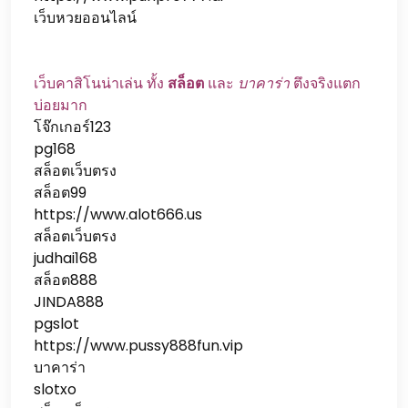
เว็บหวยออนไลน์
เว็บคาสิโนน่าเล่น ทั้ง
สล็อต
และ
บาคาร่า
ตึงจริงแตก
บ่อยมาก
โจ๊กเกอร์123
pg168
สล็อตเว็บตรง
สล็อต99
https://www.alot666.us
สล็อตเว็บตรง
judhai168
สล็อต888
JINDA888
pgslot
https://www.pussy888fun.vip
บาคาร่า
slotxo