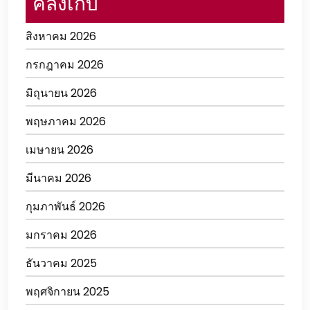
คลังเก็บ
สิงหาคม 2026
กรกฎาคม 2026
มิถุนายน 2026
พฤษภาคม 2026
เมษายน 2026
มีนาคม 2026
กุมภาพันธ์ 2026
มกราคม 2026
ธันวาคม 2025
พฤศจิกายน 2025