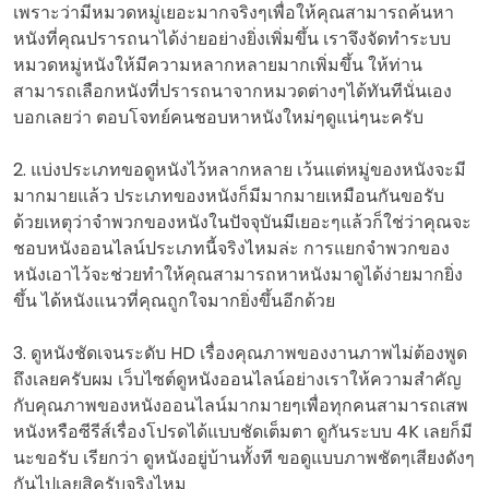
เพราะว่ามีหมวดหมู่เยอะมากจริงๆเพื่อให้คุณสามารถค้นหา
หนังที่คุณปรารถนาได้ง่ายอย่างยิ่งเพิ่มขึ้น เราจึงจัดทำระบบ
หมวดหมู่หนังให้มีความหลากหลายมากเพิ่มขึ้น ให้ท่าน
สามารถเลือกหนังที่ปรารถนาจากหมวดต่างๆได้ทันทีนั่นเอง
บอกเลยว่า ตอบโจทย์คนชอบหาหนังใหม่ๆดูแน่ๆนะครับ
2. แบ่งประเภทขอดูหนังไว้หลากหลาย เว้นแต่หมู่ของหนังจะมี
มากมายแล้ว ประเภทของหนังก็มีมากมายเหมือนกันขอรับ
ด้วยเหตุว่าจำพวกของหนังในปัจจุบันมีเยอะๆแล้วก็ใช่ว่าคุณจะ
ชอบหนังออนไลน์ประเภทนี้จริงไหมล่ะ การแยกจำพวกของ
หนังเอาไว้จะช่วยทำให้คุณสามารถหาหนังมาดูได้ง่ายมากยิ่ง
ขึ้น ได้หนังแนวที่คุณถูกใจมากยิ่งขึ้นอีกด้วย
3. ดูหนังชัดเจนระดับ HD เรื่องคุณภาพของงานภาพไม่ต้องพูด
ถึงเลยครับผม เว็บไซต์ดูหนังออนไลน์อย่างเราให้ความสำคัญ
กับคุณภาพของหนังออนไลน์มากมายๆเพื่อทุกคนสามารถเสพ
หนังหรือซีรีส์เรื่องโปรดได้แบบชัดเต็มตา ดูกันระบบ 4K เลยก็มี
นะขอรับ เรียกว่า ดูหนังอยู่บ้านทั้งที ขอดูแบบภาพชัดๆเสียงดังๆ
กันไปเลยสิครับจริงไหม