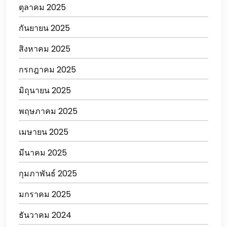
ตุลาคม 2025
กันยายน 2025
สิงหาคม 2025
กรกฎาคม 2025
มิถุนายน 2025
พฤษภาคม 2025
เมษายน 2025
มีนาคม 2025
กุมภาพันธ์ 2025
มกราคม 2025
ธันวาคม 2024