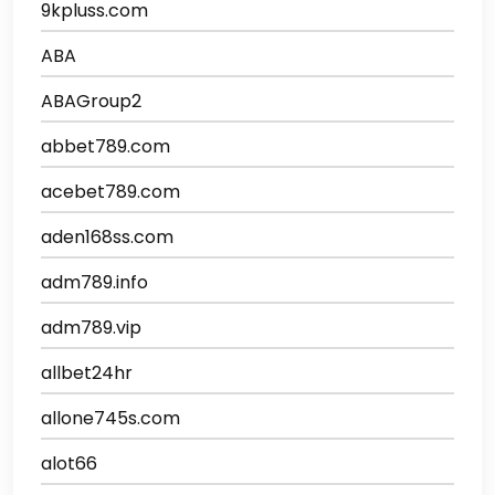
9kpluss.com
ABA
ABAGroup2
abbet789.com
acebet789.com
aden168ss.com
adm789.info
adm789.vip
allbet24hr
allone745s.com
alot66