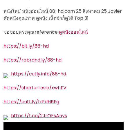
หนังใหม่ หนังออนไลน์ 88-hd.com 25 สิงหาคม 25 Javier
คัดหนังคุณภาพ ดูหนัง เน็ตช้าก็ดูได้ Top 31
ขอขอบพระคุณreference
ดูหนังออนไลน์
https://bit.ly/88-hd
https://rebrand.ly/88-hd
https://cutly.info/88-hd
https://shorturl.asia/xwhEV
https://cutt.ly/trFdHBFg
https://t.co/2JrOEsAnys