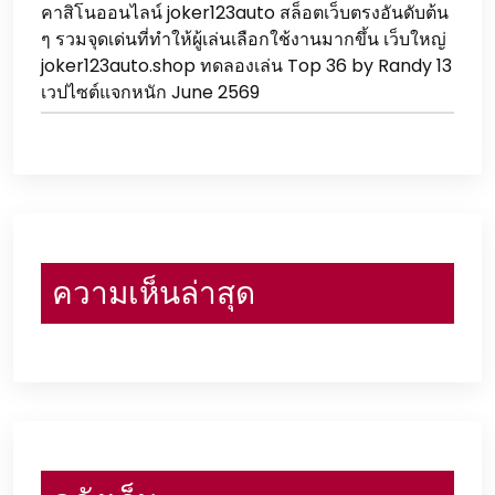
คาสิโนออนไลน์ joker123auto สล็อตเว็บตรงอันดับต้น
ๆ รวมจุดเด่นที่ทำให้ผู้เล่นเลือกใช้งานมากขึ้น เว็บใหญ่
joker123auto.shop ทดลองเล่น Top 36 by Randy 13
เวปไซต์แจกหนัก June 2569
ความเห็นล่าสุด