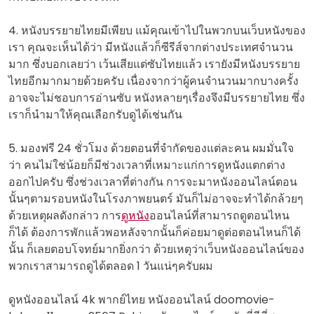
4. หนังบรรยายไทยมีเพียบ แม้คุณเข้าไปในพวกบนเว็บหนังของ
เรา คุณจะเห็นได้ว่า มีหนังแล้วก็ซีรีส์จากต่างประเทศจำนวน
มาก ซึ่งบอกเลยว่า เว้นเสียแต่ซับไทยแล้ว เรายังมีหนังบรรยาย
ไทยอีกมากมายด้วยครับ เนื่องจากว่าผู้คนจำนวนมากบางครั้ง
อาจจะไม่ชอบการอ่านซับ หนังหลายๆเรื่องจึงมีบรรยายไทย ซึ่ง
เราก็นำมาให้คุณเลือกรับดูได้เช่นกัน
5. มองฟรี 24 ชั่วโมง ด้วยตอนที่จำกัดของแต่ละคน ผมมั่นใจ
ว่า คนไม่ใช่น้อยก็มีช่วงเวลาที่เหมาะแก่การดูหนังแตกต่าง
ออกไปครับ ซึ่งช่วงเวลาที่ต่างกัน การจะมาหนังออนไลน์ตอน
นั้นๆตามรอบหนังในโรงภาพยนตร์ มันก็ไม่อาจจะทำได้กล้วยๆ
ด้วยเหตุผลดังกล่าว การ
ดูหนัง
ออนไลน์ที่สามารถดูตอนไหน
ก็ได้ ต้องการพักแล้วพอหลังจากนั้นก็ค่อยมาดูต่อตอนไหนก็ได้
นั้น ก็เลยตอบโจทย์มากยิ่งกว่า ด้วยเหตุว่าเว็บหนังออนไลน์ของ
พวกเราสามารถดูได้ตลอด 1 วันแน่ๆครับผม
ดูหนังออนไลน์ 4k พากย์ไทย หนังออนไลน์ doomovie-