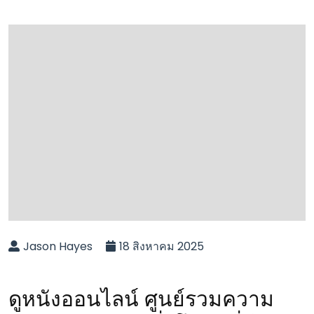
Jason Hayes
18 สิงหาคม 2025
ดูหนังออนไลน์ ศูนย์รวมความ