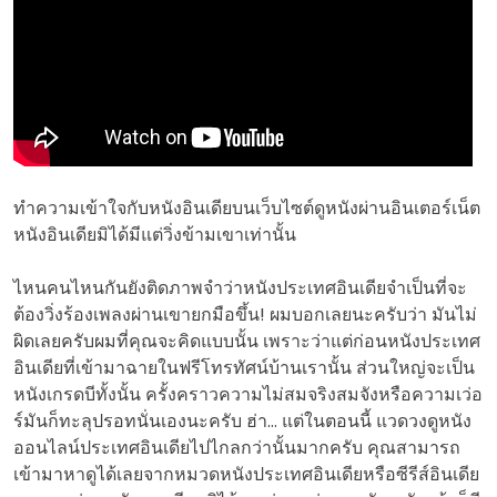
ทำความเข้าใจกับหนังอินเดียบนเว็บไซต์ดูหนังผ่านอินเตอร์เน็ต
หนังอินเดียมิได้มีแต่วิ่งข้ามเขาเท่านั้น
ไหนคนไหนกันยังติดภาพจำว่าหนังประเทศอินเดียจำเป็นที่จะ
ต้องวิ่งร้องเพลงผ่านเขายกมือขึ้น! ผมบอกเลยนะครับว่า มันไม่
ผิดเลยครับผมที่คุณจะคิดแบบนั้น เพราะว่าแต่ก่อนหนังประเทศ
อินเดียที่เข้ามาฉายในฟรีโทรทัศน์บ้านเรานั้น ส่วนใหญ่จะเป็น
หนังเกรดบีทั้งนั้น ครั้งคราวความไม่สมจริงสมจังหรือความเว่อ
ร์มันก็ทะลุปรอทนั่นเองนะครับ ฮ่า… แต่ในตอนนี้ แวดวงดูหนัง
ออนไลน์ประเทศอินเดียไปไกลกว่านั้นมากครับ คุณสามารถ
เข้ามาหาดูได้เลยจากหมวดหนังประเทศอินเดียหรือซีรีส์อินเดีย