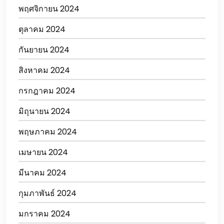
พฤศจิกายน 2024
ตุลาคม 2024
กันยายน 2024
สิงหาคม 2024
กรกฎาคม 2024
มิถุนายน 2024
พฤษภาคม 2024
เมษายน 2024
มีนาคม 2024
กุมภาพันธ์ 2024
มกราคม 2024