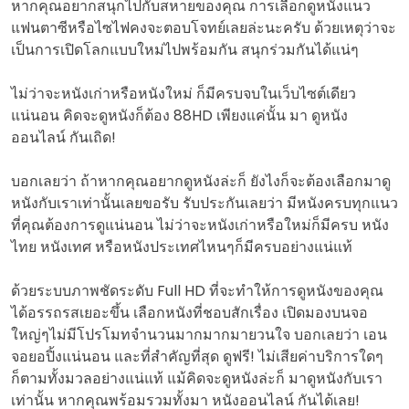
หากคุณอยากสนุกไปกับสหายของคุณ การเลือกดูหนังแนว
แฟนตาซีหรือไซไฟคงจะตอบโจทย์เลยล่ะนะครับ ด้วยเหตุว่าจะ
เป็นการเปิดโลกแบบใหม่ไปพร้อมกัน สนุกร่วมกันได้แน่ๆ
ไม่ว่าจะหนังเก่าหรือหนังใหม่ ก็มีครบจบในเว็บไซต์เดียว
แน่นอน คิดจะดูหนังก็ต้อง 88HD เพียงแค่นั้น มา ดูหนัง
ออนไลน์ กันเถิด!
บอกเลยว่า ถ้าหากคุณอยากดูหนังล่ะก็ ยังไงก็จะต้องเลือกมาดู
หนังกับเราเท่านั้นเลยขอรับ รับประกันเลยว่า มีหนังครบทุกแนว
ที่คุณต้องการดูแน่นอน ไม่ว่าจะหนังเก่าหรือใหม่ก็มีครบ หนัง
ไทย หนังเทศ หรือหนังประเทศไหนๆก็มีครบอย่างแน่แท้
ด้วยระบบภาพชัดระดับ Full HD ที่จะทำให้การดูหนังของคุณ
ได้อรรถรสเยอะขึ้น เลือกหนังที่ชอบสักเรื่อง เปิดมองบนจอ
ใหญ่ๆไม่มีโปรโมทจำนวนมากมากมายวนใจ บอกเลยว่า เอน
จอยอปิ้งแน่นอน และที่สำคัญที่สุด ดูฟรี! ไม่เสียค่าบริการใดๆ
ก็ตามทั้งมวลอย่างแน่แท้ แม้คิดจะดูหนังล่ะก็ มาดูหนังกับเรา
เท่านั้น หากคุณพร้อมรวมทั้งมา หนังออนไลน์ กันได้เลย!