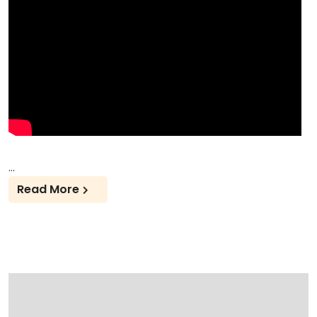
…
Read More