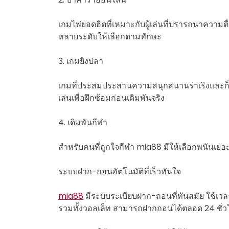
เกมไพ่ยอดฮิตที่เหมาะกับผู้เล่นที่ปรารถนาความตื่
หลายระดับให้เลือกตามทักษะ
3. เกมยิงปลา
เกมที่ประสมประสานความสนุกสนานร่าเริงและก็
เล่นเพื่อฝึกซ้อมก่อนเดิมพันจริง
4. เดิมพันกีฬา
สำหรับคนที่ถูกใจกีฬา mia88 มีให้เลือกพนันเยอ
ระบบฝาก-ถอนอัตโนมัติที่เร็วทันใจ
mia88
มีระบบระเบียบฝาก-ถอนที่ทันสมัย ใช้เวล
รวมทั้งวอลเล็ท สามารถฝากถอนได้ตลอด 24 ชั่วโ