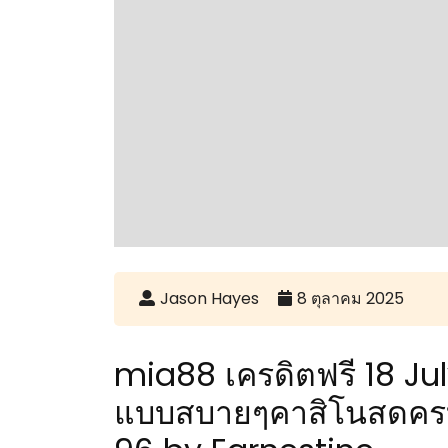
Jason Hayes
8 ตุลาคม 2025
mia88 เครดิตฟรี 18 Ju
แบบสบายๆคาสิโนสดครบห