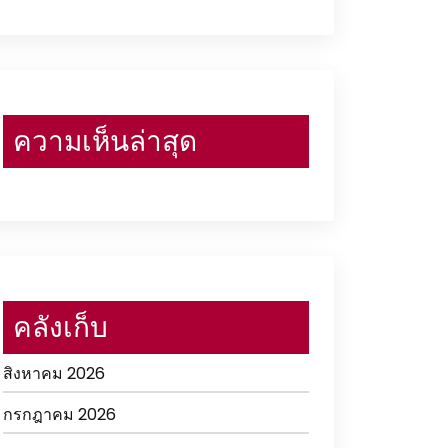
ความเห็นล่าสุด
คลังเก็บ
สิงหาคม 2026
กรกฎาคม 2026