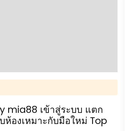
ly mia88 เข้าสู่ระบบ แตก
้องเหมาะกับมือใหม่ Top