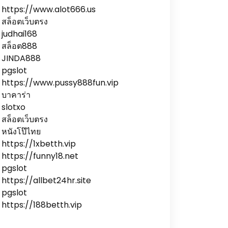
https://www.alot666.us
สล็อตเว็บตรง
judhai168
สล็อต888
JINDA888
pgslot
https://www.pussy888fun.vip
บาคาร่า
slotxo
สล็อตเว็บตรง
หนังโป๊ไทย
https://1xbetth.vip
https://funny18.net
pgslot
https://allbet24hr.site
pgslot
https://188betth.vip