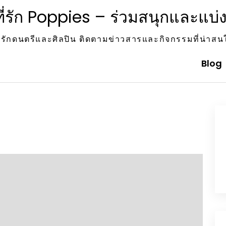
รัก Poppies – ร่วมสนุกและแบ่งป
ี่รักดนตรีและศิลปิน ติดตามข่าวสารและกิจกรรมที่น
Blog