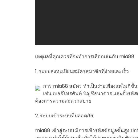
เหตุผลที่คุณควรที่จะทำการเลือกเล่นกับ mia88
1. ระบบลงทะเบียนสมัครสมาชิกที่ง่ายและเร็ว
การ mia88 สมัคร ทำเป็นง่ายเพียงแต่ไม่กี่ขั้น
เช่น เบอร์โทรศัพท์ บัญชีธนาคาร และตั้งรหัสผ
ต้องการความสะดวกสบาย
2. ระบบเข้าระบบที่ปลอดภัย
mia88 เข้าสู่ระบบ มีการเข้ารหัสข้อมูลขั้นสูง 
อนุญาต ทำให้ผู้เล่นเชื่อมั่นได้ว่าทุกการเดิมพั