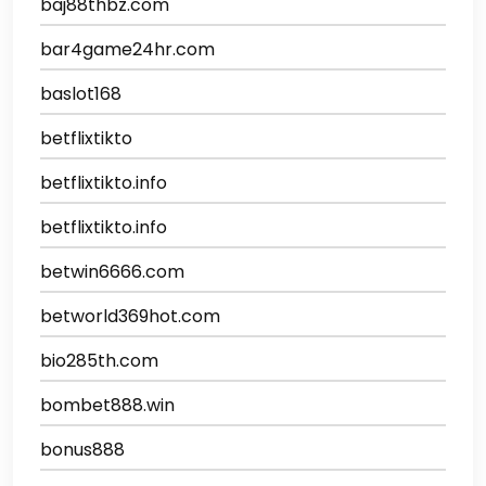
baj88thbz.com
bar4game24hr.com
baslot168
betflixtikto
betflixtikto.info
betflixtikto.info
betwin6666.com
betworld369hot.com
bio285th.com
bombet888.win
bonus888