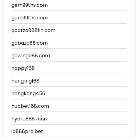
gem99ths.com
gem99ths.com
goatza888fin.com
gobaza88.com
gowingo88.com
happy168
hengjing168
hongkong456
hubbet168.com
hydra888 สล็อต
ib888pro.bet