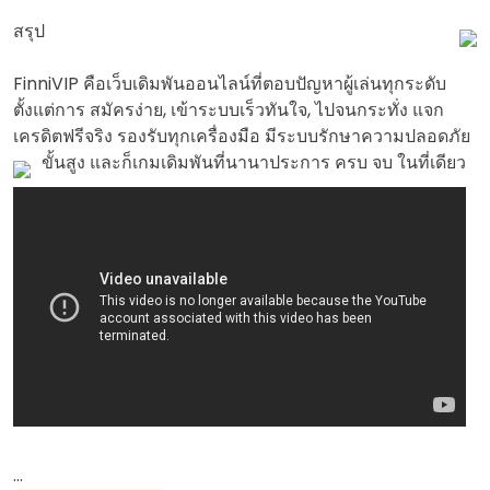
สรุป
FinniVIP คือเว็บเดิมพันออนไลน์ที่ตอบปัญหาผู้เล่นทุกระดับ
ตั้งแต่การ สมัครง่าย, เข้าระบบเร็วทันใจ, ไปจนกระทั่ง แจก
เครดิตฟรีจริง รองรับทุกเครื่องมือ มีระบบรักษาความปลอดภัย
ขั้นสูง และก็เกมเดิมพันที่นานาประการ ครบ จบ ในที่เดียว
…