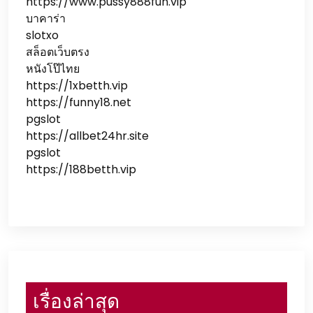
https://www.pussy888fun.vip
บาคาร่า
slotxo
สล็อตเว็บตรง
หนังโป๊ไทย
https://1xbetth.vip
https://funny18.net
pgslot
https://allbet24hr.site
pgslot
https://188betth.vip
เรื่องล่าสุด