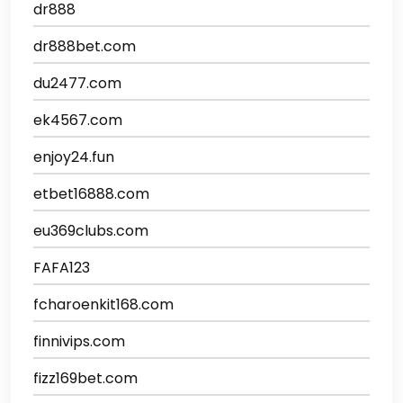
dr888
dr888bet.com
du2477.com
ek4567.com
enjoy24.fun
etbet16888.com
eu369clubs.com
FAFA123
fcharoenkit168.com
finnivips.com
fizz169bet.com