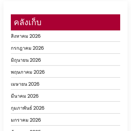
คลังเก็บ
สิงหาคม 2026
กรกฎาคม 2026
มิถุนายน 2026
พฤษภาคม 2026
เมษายน 2026
มีนาคม 2026
กุมภาพันธ์ 2026
มกราคม 2026