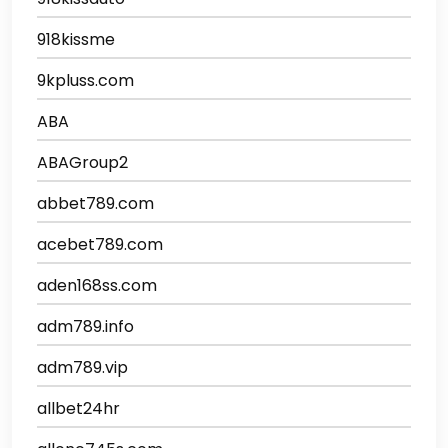
918kissme
9kpluss.com
ABA
ABAGroup2
abbet789.com
acebet789.com
aden168ss.com
adm789.info
adm789.vip
allbet24hr