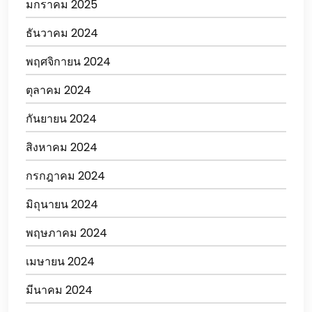
มกราคม 2025
ธันวาคม 2024
พฤศจิกายน 2024
ตุลาคม 2024
กันยายน 2024
สิงหาคม 2024
กรกฎาคม 2024
มิถุนายน 2024
พฤษภาคม 2024
เมษายน 2024
มีนาคม 2024