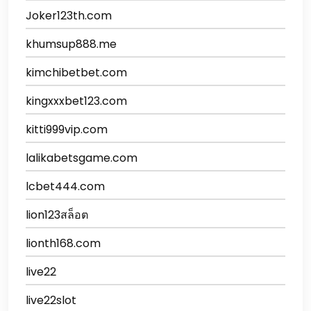
Joker123th.com
khumsup888.me
kimchibetbet.com
kingxxxbet123.com
kitti999vip.com
lalikabetsgame.com
lcbet444.com
lion123สล็อต
lionth168.com
live22
live22slot