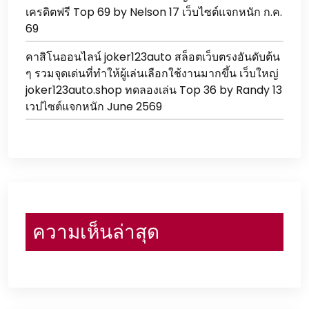
เครดิตฟรี Top 69 by Nelson 17 เว็บไซต์แจกหนัก ก.ค.
69
คาสิโนออนไลน์ joker123auto สล็อตเว็บตรงอันดับต้น
ๆ รวมจุดเด่นที่ทำให้ผู้เล่นเลือกใช้งานมากขึ้น เว็บใหญ่
joker123auto.shop ทดลองเล่น Top 36 by Randy 13
เวปไซต์แจกหนัก June 2569
ความเห็นล่าสุด