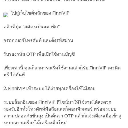
ไปสู่เว็บไซต์หลักของ FinniVIP
คลิกที่ปุ่ม “สมัครเป็นสมาชิก”
กรอกเบอร์โทรศัพท์ และตั้งรหัสผ่าน
รับรองรหัส OTP เพื่อเปิดใช้งานบัญชี
เพียงเท่านี้ คุณก็สามารถเริ่มใช้งานแล้วก็รับ FinniVIP เครดิต
ฟรี ได้ทันที
2. FinniVIP เข้าระบบ ได้ง่ายทุกเครื่องใช้ไม้สอย
ระบบล็อกอินของ FinniVIP ดีไซน์มาให้ใช้งานได้สะดวก
รองรับอีกทั้งโทรศัพท์มือถือและก็คอมพิวเตอร์ พร้อมระบบ
ความปลอดภัยขั้นสูง เป็นต้นว่า OTP แล้วก็แจ้งเตือนเมื่อเข้าสู่
ระบบจากเครื่องไม้เครื่องมือใหม่