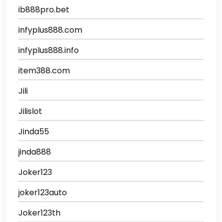
ib888pro.bet
infyplus888.com
infyplus888.info
item388.com
Jili
Jilislot
Jinda55
jinda888
Joker123
joker123auto
Joker123th