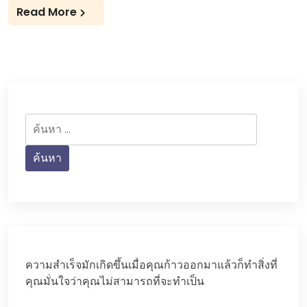
Read More
ค้นหา
สำหรับ:
ความสำเร็จมักเกิดขึ้นเมื่อคุณก้าวออกมาแล้วก็ทำสิ่งที่
คุณมั่นใจว่าคุณไม่สามารถที่จะทำเป็น