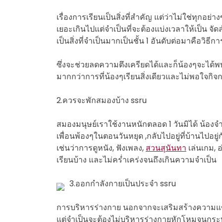
เรื่องการเรียนเป็นสิ่งที่สำคัญ แต่ว่าไม่ใช่ทุกอย่
เยอะเกินไปแต่จำเป็นที่จะต้องแบ่งเวลาให้เป็น จัด
เป็นสิ่งที่จำเป็นมากเป็นชั้น 1 อันดับต่อมาคือวิธ
ซึ่งจะช่วยลดความตึงเครียดได้และก็น้องๆจะได
มากกว่าการที่น้องๆเรียนสิ่งเดียวและไม่พอใจกิจ
2.ควรจะพักสมองบ้าง ssru
สมองมนุษย์เราใช้งานหนักตลอด 1 วันมิได้ น้องจำ
เพื่อนพ้องๆในตอนวันหยุด ,กลับไปอยู่ที่บ้านไปอย
เช่นว่าการดูหนัง, ฟังเพลง,
สวนสุนันทา
เล่นเกม, อ
เรียนบ้าง และไม่คร่ำเคร่งจนถึงเกินความจำเป็น
3.ออกกำลังกายเป็นประจำ ssru
การบริหารร่างกาย นอกจากจะเสริมสร้างความแข็ง
แต่จำเป็นจะต้องไม่บริหารร่างกายหักโหมจนกระทั่