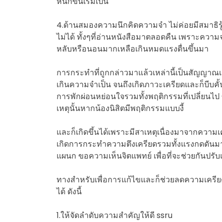
หนักขึ้นเริ่มเป็น
4.ด้านสมองความนึกคิดความจำ ไม่ค่อยมีสมาธิร
ไม่ได้ ทั้งๆที่อ่านหนังสือมาตลอดคืน เพราะค
หลับหรือนอนมากเหลือเกินหมดแรงตื่นขึ้นมา
การกระทำที่ถูกกล่าวมาแล้วเหล่านี้เป็นสัญญาณเ
เกินความจำเป็น จนถึงเกิดภาวะเครียดและก็บีบค
การพักผ่อนหย่อนใจรวมทั้งพฤติกรรมที่เปลี่ยนไป 
เหตุนั้นหากน้องนิสิตมีพฤติกรรมแบบงี้
และก็เกิดขึ้นได้เพราะมีสาเหตุเนื่องมาจากความเ
เกิดการกระทำความตึงเครียดรวมทั้งแรงกดดันมา
แผนก ขอความเห็นจิตแพทย์ เพื่อที่จะช่วยกันปรับ
ทางสำหรับเพื่อการแก้ไขและก็ช่วยลดความเครียดคว
ได้ ดังนี้
1.ให้จัดลำดับความสำคัญให้ดี ssru