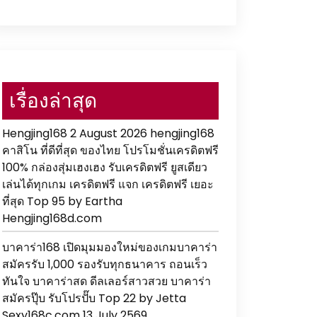
เรื่องล่าสุด
Hengjing168 2 August 2026 hengjing168
คาสิโน ที่ดีที่สุด ของไทย โปรโมชั่นเครดิตฟรี
100% กล่องสุ่มเฮงเฮง รับเครดิตฟรี ยูสเดียว
เล่นได้ทุกเกม เครดิตฟรี แจก เครดิตฟรี เยอะ
ที่สุด Top 95 by Eartha
Hengjing168d.com
บาคาร่า168 เปิดมุมมองใหม่ของเกมบาคาร่า
สมัครรับ 1,000 รองรับทุกธนาคาร ถอนเร็ว
ทันใจ บาคาร่าสด ดีลเลอร์สาวสวย บาคาร่า
สมัครปุ๊บ รับโปรปั๊บ Top 22 by Jetta
Sexy168c.com 13 July 2569