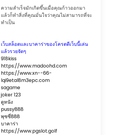
ความสำเร็จมักเกิดขึ้นเมื่อคุณก้าวออกมา
แล้วก็ทำสิ่งที่คุณมั่นใจว่าคุณไม่สามารถที่จะ
ทำเป็น
เว็บสล็อตและบาคาร่าของโครตดีเว็บนี้เล่น
แล้วรวยจัดๆ
918kiss
https://www.madoohd.com
https://www.xn--66-
lqi9etal8m3epc.com
sagame
joker 123
ดูหนัง
pussy888
พุซซี่888
บาคาร่า
https://www.pgslot.golf