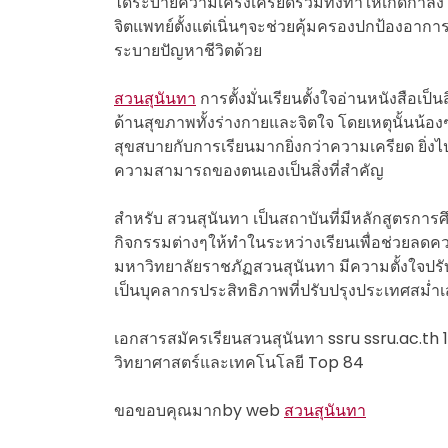
ได้ระบายความเคร่งเครียดรวมทั้งทำให้เกิดกำลั
จิตแพทย์ตั้งแต่เนิ่นๆจะช่วยคุ้มครองปกป้องอาการร
ระบายปัญหาชีวิตด้วย
สวนสุนันทา
การตั้งมั่นเรียนตั้งใจอ่านหนังสือเป็
ด้านสุขภาพทั้งร่างกายและจิตใจ โดยเหตุนั้นน้
สุขสบายกับการเรียนมากยิ่งกว่าความเครียด ยิ่
ความสามารถของตนเองเป็นสิ่งที่สำคัญ
สำหรับ สวนสุนันทา เป็นสถาบันที่มีหลักสูตรกา
กิจกรรมต่างๆให้ทำในระหว่างเรียนเพื่อช่วยลดคว
มหาวิทยาลัยราชภัฏสวนสุนันทา มีความตั้งใจปรั
เป็นบุคลากรประสิทธิภาพที่ปรับปรุงประเทศสม่
เอกสารสมัครเรียนสวนสุนันทา ssru ssru.ac.th 
วิทยาศาสตร์และเทคโนโลยี Top 84
ขอขอบคุณมากby web
สวนสุนันทา