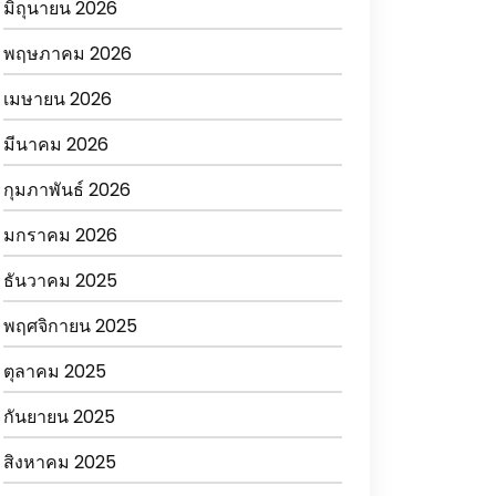
มิถุนายน 2026
พฤษภาคม 2026
เมษายน 2026
มีนาคม 2026
กุมภาพันธ์ 2026
มกราคม 2026
ธันวาคม 2025
พฤศจิกายน 2025
ตุลาคม 2025
กันยายน 2025
สิงหาคม 2025