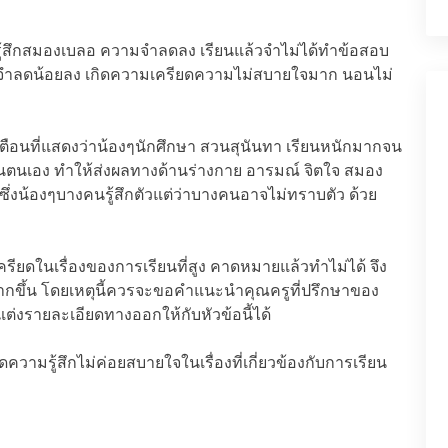
ู้สึกสมองเบลอ ความจำลดลง เรียนแล้วจำไม่ได้ทำข้อสอบ
วามจำลดน้อยลง เกิดความเครียดความไม่สบายใจมาก นอนไม่
ตือนที่แสดงว่าน้องๆนักศึกษา สวนสุนันทา เรียนหนักมากจน
ั้นตนเอง ทำให้ส่งผลทางด้านร่างกาย อารมณ์ จิตใจ สมอง
ซึ่งน้องๆบางคนรู้สึกตัวแต่ว่าบางคนอาจไม่ทราบตัว ด้วย
ครียดในเรื่องของการเรียนที่สูง คาดหมายแล้วทำไม่ได้ จึง
กขึ้น โดยเหตุนี้ควรจะขอคำแนะนำคุณครูที่ปรึกษาของ
แต่งรายละเอียดทางออกให้กับหัวข้อนี้ได้
ามรู้สึกไม่ค่อยสบายใจในเรื่องที่เกี่ยวข้องกับการเรียน