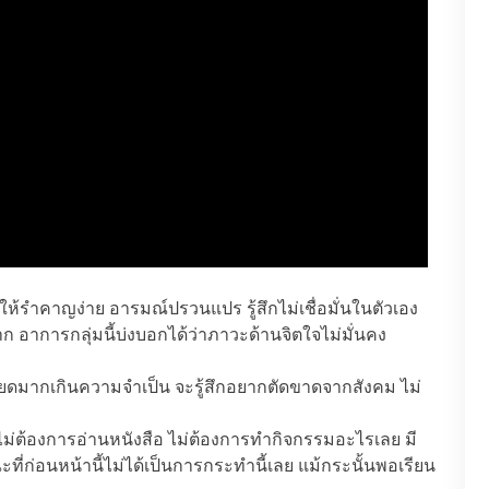
ห้รำคาญง่าย อารมณ์ปรวนแปร รู้สึกไม่เชื่อมั่นในตัวเอง
าก อาการกลุ่มนี้บ่งบอกได้ว่าภาวะด้านจิตใจไม่มั่นคง
ครียดมากเกินความจำเป็น จะรู้สึกอยากตัดขาดจากสังคม ไม่
 ไม่ต้องการอ่านหนังสือ ไม่ต้องการทำกิจกรรมอะไรเลย มี
ก่อนหน้านี้ไม่ได้เป็นการกระทำนี้เลย แม้กระนั้นพอเรียน