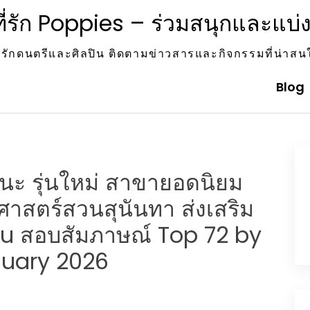
รัก Poppies – ร่วมสนุกและแบ่งป
ี่รักดนตรีและศิลปิน ติดตามข่าวสารและกิจกรรมที่น
Blog
ถนะ รุ่นใหม่ สาขายอดนิยม
ศาสตร์สวนสุนันทา ส่งเสริม
u สอบสัมภาษณ์ Top 72 by
anuary 2026