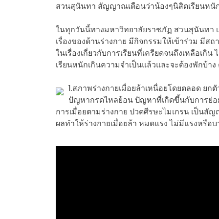
สวนสุนันทา สัญญาณเตือนว่าน้องๆนิสิตเรียนหนัก
ในทุกวันนี้ทางมหาวิทยาลัยราชภัฏ สวนสุนันทา 
เรื่องของด้านร่างกาย มีกิจกรรมให้เข้าร่วม มีส
ในเรื่องเกี่ยวกับการเรียนที่เครียดจนถึงเหลือเกิน 
เรียนหนักเกินความจำเป็นแล้วและจะต้องพักบ้าง ดั
1.สภาพร่างกายเมื่อยล้าเหนื่อยโดยตลอด ยกต
ปัญหากรดไหลย้อน ปัญหาที่เกิดขึ้นกับการย่อย
การเมื่อยตามร่างกาย ปวดศีรษะไมเกรน เป็นสัญ
ผลทำให้ร่างกายเมื่อยล้า หมดแรง ไม่มีแรงหรือบ