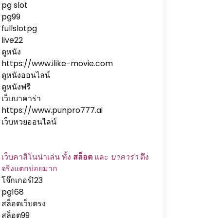
pg slot
pg99
fullslotpg
live22
ดูหนัง
https://www.ilike-movie.com
ดูหนังออนไลน์
ดูหนังฟรี
เว็บบาคาร่า
https://www.punpro777.ai
เว็บหวยออนไลน์
เว็บคาสิโนน่าเล่น ทั้ง
สล็อต
และ
บาคาร่า
ตึง
จริงแตกบ่อยมาก
โจ๊กเกอร์123
pg168
สล็อตเว็บตรง
สล็อต99