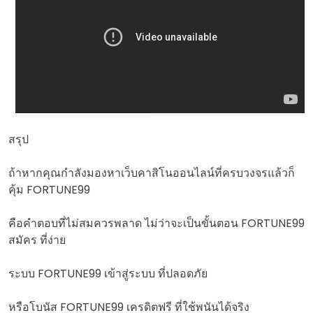
สรุป
ถ้าหากคุณกำลังมองหาเว็บคาสิโนออนไลน์ที่ครบวงจรแล้วก็
คุ้ม FORTUNE99
คือคำตอบที่ไม่สมควรพลาด ไม่ว่าจะเป็นขั้นตอน FORTUNE99
สมัคร ที่ง่าย
ระบบ FORTUNE99 เข้าสู่ระบบ ที่ปลอดภัย
หรือโบนัส FORTUNE99 เครดิตฟรี ที่ใช้พนันได้จริง