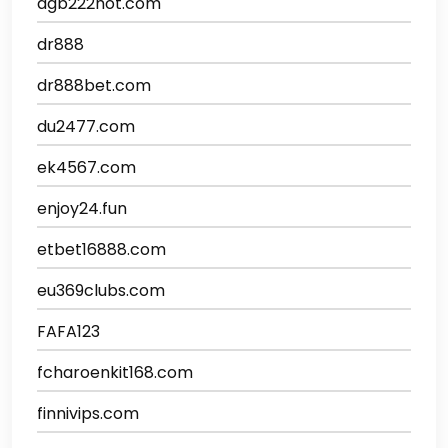
dgb222hot.com
dr888
dr888bet.com
du2477.com
ek4567.com
enjoy24.fun
etbet16888.com
eu369clubs.com
FAFA123
fcharoenkit168.com
finnivips.com