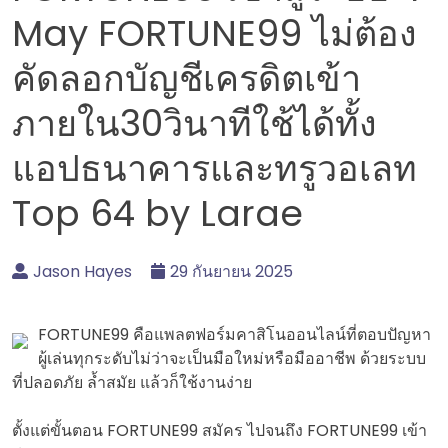
May FORTUNE99 ไม่ต้อง
คัดลอกบัญชีเครดิตเข้า
ภายใน30วินาทีใช้ได้ทั้ง
แอปธนาคารและทรูวอเลท
Top 64 by Larae
Jason Hayes
29 กันยายน 2025
FORTUNE99 คือแพลตฟอร์มคาสิโนออนไลน์ที่ตอบปัญหา
ผู้เล่นทุกระดับไม่ว่าจะเป็นมือใหม่หรือมืออาชีพ ด้วยระบบ
ที่ปลอดภัย ล้ำสมัย แล้วก็ใช้งานง่าย
ตั้งแต่ขั้นตอน FORTUNE99 สมัคร ไปจนถึง FORTUNE99 เข้า