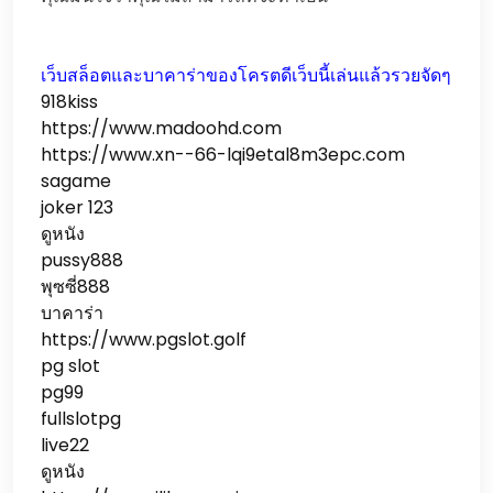
เว็บสล็อตและบาคาร่าของโครตดีเว็บนี้เล่นแล้วรวยจัดๆ
918kiss
https://www.madoohd.com
https://www.xn--66-lqi9etal8m3epc.com
sagame
joker 123
ดูหนัง
pussy888
พุซซี่888
บาคาร่า
https://www.pgslot.golf
pg slot
pg99
fullslotpg
live22
ดูหนัง