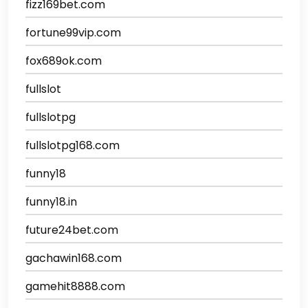
fizz169bet.com
fortune99vip.com
fox689ok.com
fullslot
fullslotpg
fullslotpg168.com
funny18
funny18.in
future24bet.com
gachawin168.com
gamehit8888.com