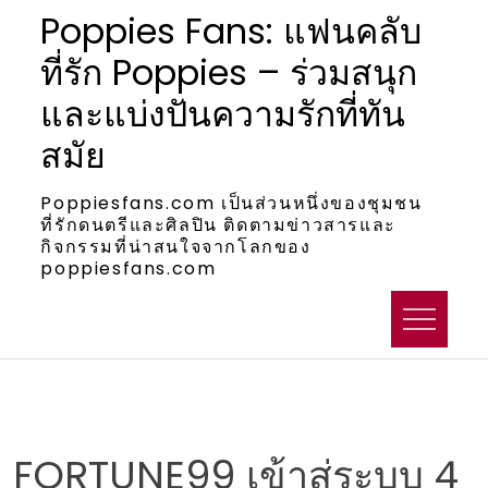
Skip
Poppies Fans: แฟนคลับ
to
ที่รัก Poppies – ร่วมสนุก
content
และแบ่งปันความรักที่ทัน
สมัย
Poppiesfans.com เป็นส่วนหนึ่งของชุมชน
ที่รักดนตรีและศิลปิน ติดตามข่าวสารและ
กิจกรรมที่น่าสนใจจากโลกของ
poppiesfans.com
FORTUNE99 เข้าสู่ระบบ 4