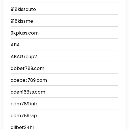
918kissauto
918kissme
9kpluss.com
ABA
ABAGroup2
abbet789.com
acebet789.com
aden168ss.com
adm789.info
adm789.vip
allbet24hr