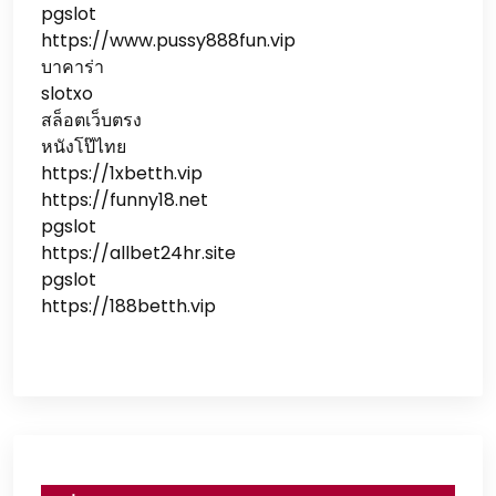
pgslot
https://www.pussy888fun.vip
บาคาร่า
slotxo
สล็อตเว็บตรง
หนังโป๊ไทย
https://1xbetth.vip
https://funny18.net
pgslot
https://allbet24hr.site
pgslot
https://188betth.vip