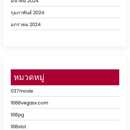
มีนาคม 2024
กุมภาพันธ์ 2024
มกราคม 2024
หมวดหมู่
037movie
1688vegasx.com
168pg
168slot