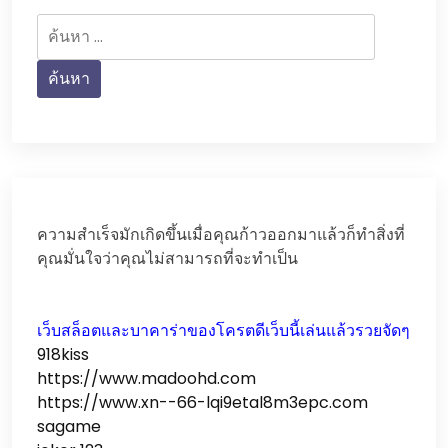
ค้นหา
สำหรับ:
ความสำเร็จมักเกิดขึ้นเมื่อคุณก้าวออกมาแล้วก็ทำสิ่งที่
คุณมั่นใจว่าคุณไม่สามารถที่จะทำเป็น
เว็บสล็อตและบาคาร่าของโครตดีเว็บนี้เล่นแล้วรวยจัดๆ
918kiss
https://www.madoohd.com
https://www.xn--66-lqi9etal8m3epc.com
sagame