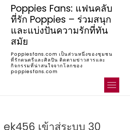
Skip
Poppies Fans: แฟนคลับ
to
ที่รัก Poppies – ร่วมสนุก
content
และแบ่งปันความรักที่ทัน
สมัย
Poppiesfans.com เป็นส่วนหนึ่งของชุมชน
ที่รักดนตรีและศิลปิน ติดตามข่าวสารและ
กิจกรรมที่น่าสนใจจากโลกของ
poppiesfans.com
ek456 เข้าสู่ระบบ 30