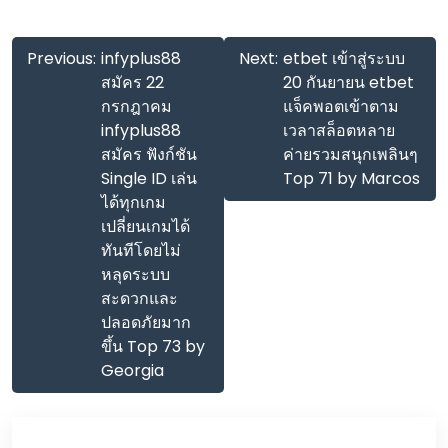
แนะแนว
Previous:
infyplus88
Next:
etbet เข้าสู่ระบบ
เรื่อง
สมัคร 22
20 กันยายน etbet
กรกฎาคม
แจ็คพอตเข้าตาม
infyplus88
เวลาสล็อตหลาย
สมัคร ฟังก์ชัน
ค่ายรวมสนุกเพลินๆ
Single ID เล่น
Top 71 by Marcos
ได้ทุกเกม
เปลี่ยนเกมได้
ทันทีโดยไม่
หลุดระบบ
สะดวกและ
ปลอดภัยมาก
ขึ้น Top 73 by
Georgia