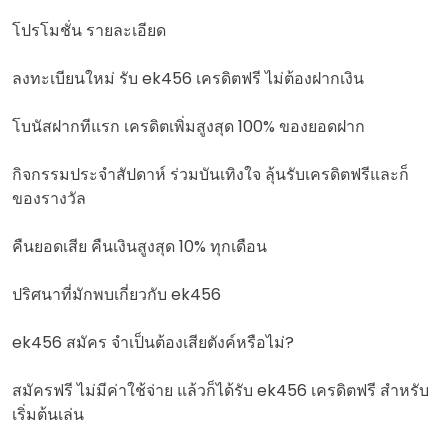
โปรโมชั่น รายละเอียด
ลงทะเบียนใหม่ รับ ek456 เครดิตฟรี ไม่ต้องฝากเงิน
โบนัสฝากทีแรก เครดิตเพิ่มสูงสุด 100% ของยอดฝาก
กิจกรรมประจำสัปดาห์ ร่วมบันเทิงใจ ลุ้นรับเครดิตฟรีและก็
ของรางวัล
คืนยอดเสีย คืนเงินสูงสุด 10% ทุกเดือน
ปริศนาที่มักพบเกี่ยวกับ ek456
ek456 สมัคร จำเป็นต้องเสียตังค์หรือไม่?
สมัครฟรี ไม่มีค่าใช้จ่าย แล้วก็ได้รับ ek456 เครดิตฟรี สำหรับ
เริ่มต้นเล่น