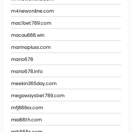
m4newonline.com
mac1bet789.com
macau888.win
marinapluss.com
mario678
mario678.info
meekin365day.com
megawaysbet789.com
mfj889xx.com
mia88th.com
mib555s.com