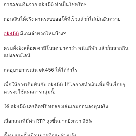
การถอนเงินจาก ek456 ทำเป็นใช่หรือ?
ถอนเงินได้จริง ผ่านระบบออโต้ที่เร็วแล้วก็ไม่เป็นอันตราย
ek456
มีเกมจำพวกไหนบ้าง?
ครบทั้งยังสล็อต คาสิโนสด บาคาร่า พนันกีฬา แล้วก็สลากกิน
แบ่งออนไลน์
กลอุบายการเล่น ek456 ให้ได้กำไร
เพื่อให้การเดิมพันกับ ek456 ได้โอกาสทำเงินเพิ่มขึ้นเรื่อยๆ
ควรจะใช้แผนการกลุ่มนี้:
ใช้ ek456 เครดิตฟรี ทดลองเล่นเกมก่อนลงทุนจริง
เลือกเกมที่มีค่า RTP สูงขึ้นมากยิ่งกว่า 95%
ตั้งงบและตั้งเป้าหมายที่กระจ่างแจ้ง