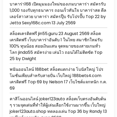
บาคาร่า168 เปิดมุมมองใหม่ของเกมบาคาร่า สมัครรับ
1,000 รองรับทุกธนาคาร ถอนเร็วทันใจ บาคาร่าสด ดีล
เลอร์สาวสวย บาคาร่า สมัครปุ๊บ รับโปรปั๊บ Top 22 by
Jetta Sexy168c.com 13 July 2569
สล็อตเครดิตฟรี jin55.guru 23 August 2569 สล็อต
เครดิตฟรี เว็บบาคาร่าอันดับ 1 ในไทย สมาชิกใหม่รับ
100% ทุนน้อย สอยเงินแสน จุดหมายของสายเกมทั่ว
โลก jinda55 สมัครง่าย เล่นไว ถอนได้ไม่ติดขัด Top
25 by Dwight
พนันออนไลน์ 188bet สล็อตแตกง่าย โบนัสใหญ่ โปร
โมชั่นเพียบสำหรับสายปั่น เว็บใหญ่ 188bets4.com
เครดิตฟรี Top 69 by Nelson 17 เว็บไซต์แจกหนัก ก.ค.
69
คาสิโนออนไลน์ joker123auto สล็อตเว็บตรงอันดับต้น
ๆ รวมจุดเด่นที่ทำให้ผู้เล่นเลือกใช้งานมากขึ้น เว็บใหญ่
joker123auto.shop ทดลองเล่น Top 36 by Randy 13