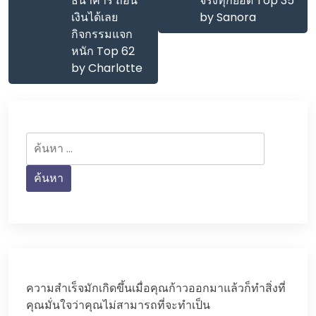
ธนาคาร ถอน
จริงทุกยอด Top 35
เงินได้เลย
by Sanora
กิจกรรมแจก
หนัก Top 62
by Charlotte
ค้นหา
สำหรับ:
ความสำเร็จมักเกิดขึ้นเมื่อคุณก้าวออกมาแล้วก็ทำสิ่งที่
คุณมั่นใจว่าคุณไม่สามารถที่จะทำเป็น