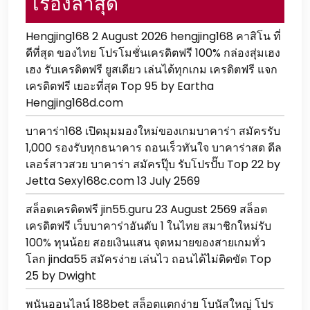
เรื่องล่าสุด
Hengjing168 2 August 2026 hengjing168 คาสิโน ที่
ดีที่สุด ของไทย โปรโมชั่นเครดิตฟรี 100% กล่องสุ่มเฮง
เฮง รับเครดิตฟรี ยูสเดียว เล่นได้ทุกเกม เครดิตฟรี แจก
เครดิตฟรี เยอะที่สุด Top 95 by Eartha
Hengjing168d.com
บาคาร่า168 เปิดมุมมองใหม่ของเกมบาคาร่า สมัครรับ
1,000 รองรับทุกธนาคาร ถอนเร็วทันใจ บาคาร่าสด ดีล
เลอร์สาวสวย บาคาร่า สมัครปุ๊บ รับโปรปั๊บ Top 22 by
Jetta Sexy168c.com 13 July 2569
สล็อตเครดิตฟรี jin55.guru 23 August 2569 สล็อต
เครดิตฟรี เว็บบาคาร่าอันดับ 1 ในไทย สมาชิกใหม่รับ
100% ทุนน้อย สอยเงินแสน จุดหมายของสายเกมทั่ว
โลก jinda55 สมัครง่าย เล่นไว ถอนได้ไม่ติดขัด Top
25 by Dwight
พนันออนไลน์ 188bet สล็อตแตกง่าย โบนัสใหญ่ โปร