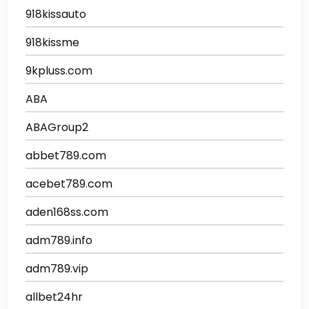
918kissauto
918kissme
9kpluss.com
ABA
ABAGroup2
abbet789.com
acebet789.com
aden168ss.com
adm789.info
adm789.vip
allbet24hr