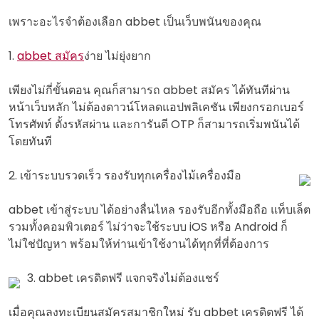
เพราะอะไรจำต้องเลือก abbet เป็นเว็บพนันของคุณ
1.
abbet สมัคร
ง่าย ไม่ยุ่งยาก
เพียงไม่กี่ขั้นตอน คุณก็สามารถ abbet สมัคร ได้ทันทีผ่าน
หน้าเว็บหลัก ไม่ต้องดาวน์โหลดแอปพลิเคชัน เพียงกรอกเบอร์
โทรศัพท์ ตั้งรหัสผ่าน และการันตี OTP ก็สามารถเริ่มพนันได้
โดยทันที
2. เข้าระบบรวดเร็ว รองรับทุกเครื่องไม้เครื่องมือ
abbet เข้าสู่ระบบ ได้อย่างลื่นไหล รองรับอีกทั้งมือถือ แท็บเล็ต
รวมทั้งคอมพิวเตอร์ ไม่ว่าจะใช้ระบบ iOS หรือ Android ก็
ไม่ใช่ปัญหา พร้อมให้ท่านเข้าใช้งานได้ทุกที่ที่ต้องการ
3. abbet เครดิตฟรี แจกจริงไม่ต้องแชร์
เมื่อคุณลงทะเบียนสมัครสมาชิกใหม่ รับ abbet เครดิตฟรี ได้