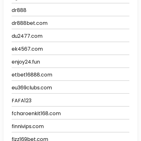
dr888
dr888bet.com
du2477.com
ek4567.com
enjoy24.fun
etbet16888.com
eu369clubs.com
FAFA123
fcharoenkit168.com
finnivips.com
fizz169bet.com