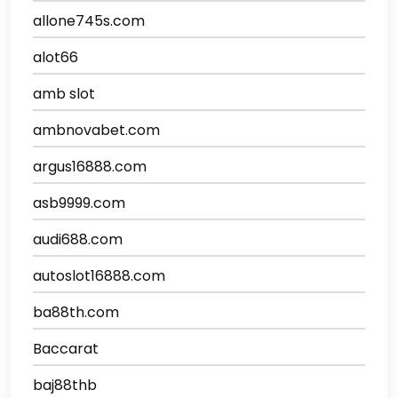
allone745s.com
alot66
amb slot
ambnovabet.com
argus16888.com
asb9999.com
audi688.com
autoslot16888.com
ba88th.com
Baccarat
baj88thb