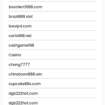
boonlert1688.com
brazil999 slot
bwvip4.com
carlo999.net
cashgame168
Casino
chang7777
chinatown888.win
cupcake88x.com
dgb222hot.com
dgb222hot.com