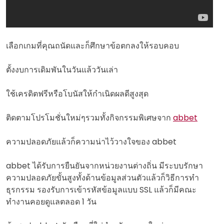
เลือกเกมที่คุณถนัดและก็ศึกษาข้อตกลงให้รอบคอบ
ตั้งงบการเดิมพันในวันแล้ววันเล่า
ใช้เครดิตฟรีหรือโบนัสให้กำเนิดผลดีสูงสุด
ติดตามโปรโมชั่นใหม่ๆรวมทั้งกิจกรรมพิเศษจาก
abbet
ความปลอดภัยแล้วก็ความน่าไว้วางใจของ abbet
abbet ได้รับการยืนยันจากหน่วยงานต่างถิ่น มีระบบรักษา
ความปลอดภัยขั้นสูงทั้งด้านข้อมูลส่วนตัวแล้วก็วิธีการทำ
ธุรกรรม รองรับการเข้ารหัสข้อมูลแบบ SSL แล้วก็มีคณะ
ทำงานคอยดูแลตลอด 1 วัน