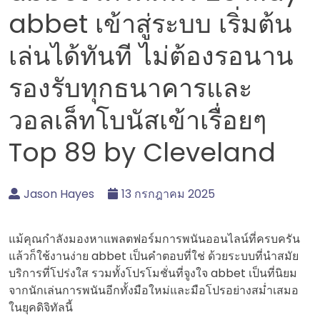
abbet เข้าสู่ระบบ เริ่มต้น
เล่นได้ทันที ไม่ต้องรอนาน
รองรับทุกธนาคารและ
วอลเล็ทโบนัสเข้าเรื่อยๆ
Top 89 by Cleveland
Jason Hayes
13 กรกฎาคม 2025
แม้คุณกำลังมองหาแพลตฟอร์มการพนันออนไลน์ที่ครบครัน
แล้วก็ใช้งานง่าย abbet เป็นคำตอบที่ใช่ ด้วยระบบที่นำสมัย
บริการที่โปร่งใส รวมทั้งโปรโมชั่นที่จูงใจ abbet เป็นที่นิยม
จากนักเล่นการพนันอีกทั้งมือใหม่และมือโปรอย่างสม่ำเสมอ
ในยุคดิจิทัลนี้