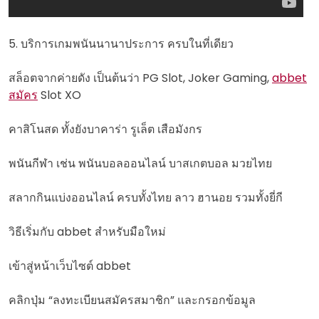
5. บริการเกมพนันนานาประการ ครบในที่เดียว
สล็อตจากค่ายดัง เป็นต้นว่า PG Slot, Joker Gaming,
abbet
สมัคร
Slot XO
คาสิโนสด ทั้งยังบาคาร่า รูเล็ต เสือมังกร
พนันกีฬา เช่น พนันบอลออนไลน์ บาสเกตบอล มวยไทย
สลากกินแบ่งออนไลน์ ครบทั้งไทย ลาว ฮานอย รวมทั้งยี่กี
วิธีเริ่มกับ abbet สำหรับมือใหม่
เข้าสู่หน้าเว็บไซต์ abbet
คลิกปุ่ม “ลงทะเบียนสมัครสมาชิก” และกรอกข้อมูล