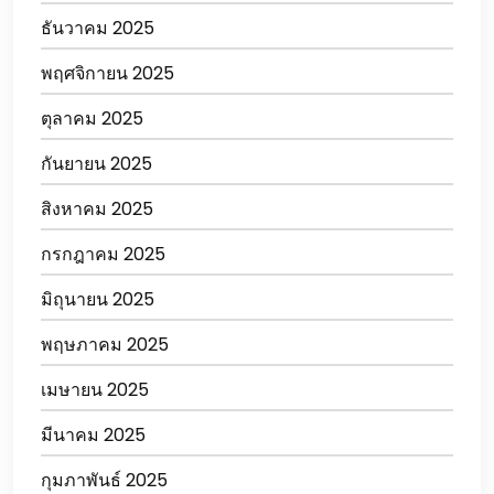
ธันวาคม 2025
พฤศจิกายน 2025
ตุลาคม 2025
กันยายน 2025
สิงหาคม 2025
กรกฎาคม 2025
มิถุนายน 2025
พฤษภาคม 2025
เมษายน 2025
มีนาคม 2025
กุมภาพันธ์ 2025