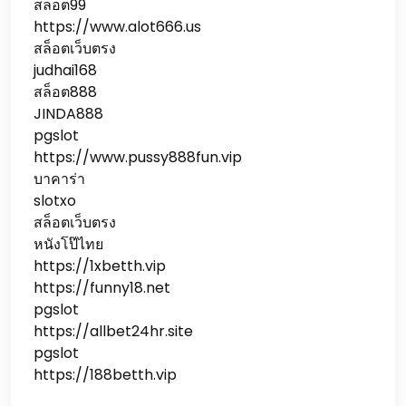
สล็อต99
https://www.alot666.us
สล็อตเว็บตรง
judhai168
สล็อต888
JINDA888
pgslot
https://www.pussy888fun.vip
บาคาร่า
slotxo
สล็อตเว็บตรง
หนังโป๊ไทย
https://1xbetth.vip
https://funny18.net
pgslot
https://allbet24hr.site
pgslot
https://188betth.vip