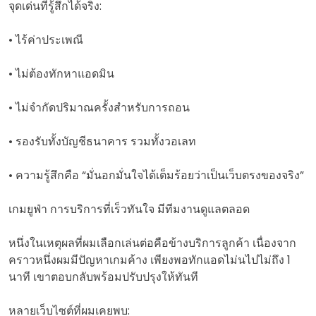
จุดเด่นที่รู้สึกได้จริง:
• ไร้ค่าประเพณี
• ไม่ต้องทักหาแอดมิน
• ไม่จำกัดปริมาณครั้งสำหรับการถอน
• รองรับทั้งบัญชีธนาคาร รวมทั้งวอเลท
• ความรู้สึกคือ “มั่นอกมั่นใจได้เต็มร้อยว่าเป็นเว็บตรงของจริง”
เกมยูฟ่า การบริการที่เร็วทันใจ มีทีมงานดูแลตลอด
หนึ่งในเหตุผลที่ผมเลือกเล่นต่อคือข้างบริการลูกค้า เนื่องจาก
คราวหนึ่งผมมีปัญหาเกมค้าง เพียงพอทักแอดไม่นไปไม่ถึง 1
นาที เขาตอบกลับพร้อมปรับปรุงให้ทันที
หลายเว็บไซต์ที่ผมเคยพบ: