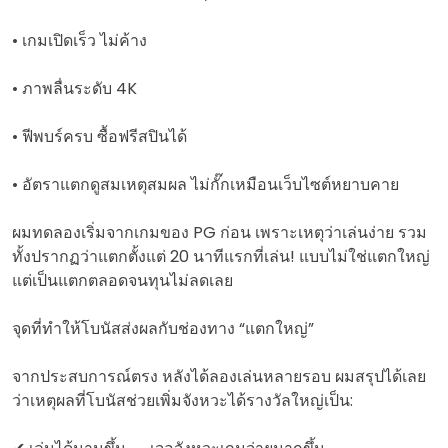
• เกมเปิดเร็ว ไม่ค้าง
• ภาพลื่นระดับ 4K
• ฟีพบร์ครบ ซื้อฟรีสปินได้
• อัตราแตกดูสมเหตุสมผล ไม่กั๊กเหมือนเว็บไซต์หยาบคาย
ผมทดลองเริ่มจากเกมของ PG ก่อน เพราะเหตุว่าเล่นง่าย รวม
ทั้งปรากฏว่าแตกตั้งแต่ 20 นาทีแรกที่เล่น! แบบไม่ใช่แตกใหญ่
แต่เป็นแตกตลอดจนทุนไม่ลดเลย
จุดที่ทำให้โบนัสส่งผลกับช่องทาง “แตกใหญ่”
จากประสบการณ์ตรง หลังได้ลองเล่นหลายรอบ ผมสรุปได้เลย
ว่าเหตุผลที่โบนัสช่วยเพิ่มจังหวะได้รางวัลใหญ่เป็น: