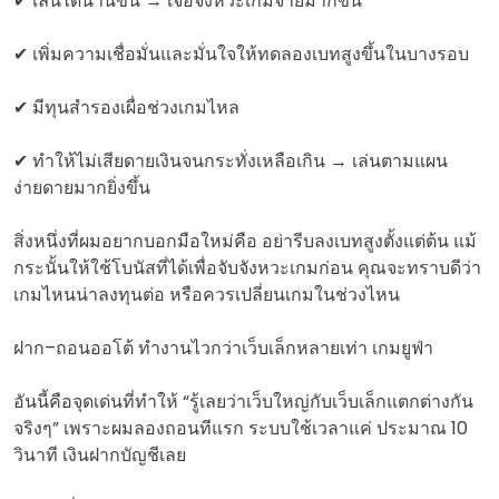
✔ เล่นได้นานขึ้น → เจอจังหวะเกมจ่ายมากขึ้น
✔ เพิ่มความเชื่อมั่นและมั่นใจให้ทดลองเบทสูงขึ้นในบางรอบ
✔ มีทุนสำรองเผื่อช่วงเกมไหล
✔ ทำให้ไม่เสียดายเงินจนกระทั่งเหลือเกิน → เล่นตามแผน
ง่ายดายมากยิ่งขึ้น
สิ่งหนึ่งที่ผมอยากบอกมือใหม่คือ อย่ารีบลงเบทสูงตั้งแต่ต้น แม้
กระนั้นให้ใช้โบนัสที่ได้เพื่อจับจังหวะเกมก่อน คุณจะทราบดีว่า
เกมไหนน่าลงทุนต่อ หรือควรเปลี่ยนเกมในช่วงไหน
ฝาก–ถอนออโต้ ทำงานไวกว่าเว็บเล็กหลายเท่า เกมยูฟ่า
อันนี้คือจุดเด่นที่ทำให้ “รู้เลยว่าเว็บใหญ่กับเว็บเล็กแตกต่างกัน
จริงๆ” เพราะผมลองถอนทีแรก ระบบใช้เวลาแค่ ประมาณ 10
วินาที เงินฝากบัญชีเลย