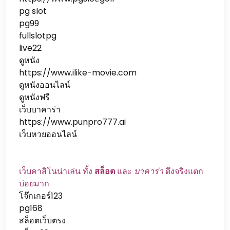
pg slot
pg99
fullslotpg
live22
ดูหนัง
https://www.ilike-movie.com
ดูหนังออนไลน์
ดูหนังฟรี
เว็บบาคาร่า
https://www.punpro777.ai
เว็บหวยออนไลน์
เว็บคาสิโนน่าเล่น ทั้ง
สล็อต
และ
บาคาร่า
ตึงจริงแตก
บ่อยมาก
โจ๊กเกอร์123
pg168
สล็อตเว็บตรง