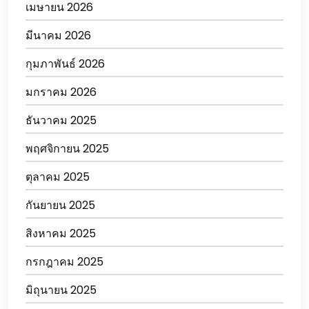
เมษายน 2026
มีนาคม 2026
กุมภาพันธ์ 2026
มกราคม 2026
ธันวาคม 2025
พฤศจิกายน 2025
ตุลาคม 2025
กันยายน 2025
สิงหาคม 2025
กรกฎาคม 2025
มิถุนายน 2025