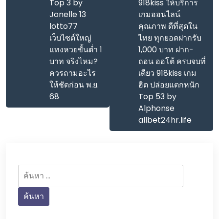
Top 3 by
918kiss ให้บริการ
Jonelle 13
เกมออนไลน์
lotto77
คุณภาพ ดีที่สุดใน
เว็บไซต์ใหญ่
ไทย ทุกยอดฝากรับ
แทงหวยขั้นต่ำ 1
1,000 บาท ฝาก-
บาท จริงไหม?
ถอน ออโต้ ครบจบที่
ควรถามอะไร
เดียว 918kiss เกม
ให้ชัดก่อน พ.ย.
ฮิต ปล่อยแตกหนัก
68
Top 53 by
Alphonse
allbet24hr.life
ค้นหา
สำหรับ: