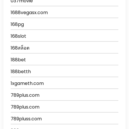
037movie
1688vegasx.com
168pg
168slot
168สล็อต
188bet
188betth
1xgameth.com
789plus.com
789plus.com
789pluss.com