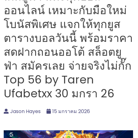
ออนไลน์ เหมาะกับมือใหม่
โบนัสพิเศษ แจกให้ทุกยูส
ตารางบอลวันนี้ พร้อมราคา
สดฝากถอนออโต้ สล็อตยู
ฟ่า สมัครเลย จ่ายจริงไม่กั๊ก
Top 56 by Taren
Ufabetxx 30 มกรา 26
Jason Hayes
15 มกราคม 2026