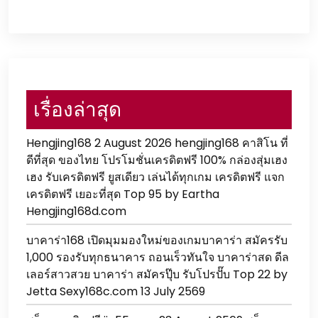
เรื่องล่าสุด
Hengjing168 2 August 2026 hengjing168 คาสิโน ที่
ดีที่สุด ของไทย โปรโมชั่นเครดิตฟรี 100% กล่องสุ่มเฮง
เฮง รับเครดิตฟรี ยูสเดียว เล่นได้ทุกเกม เครดิตฟรี แจก
เครดิตฟรี เยอะที่สุด Top 95 by Eartha
Hengjing168d.com
บาคาร่า168 เปิดมุมมองใหม่ของเกมบาคาร่า สมัครรับ
1,000 รองรับทุกธนาคาร ถอนเร็วทันใจ บาคาร่าสด ดีล
เลอร์สาวสวย บาคาร่า สมัครปุ๊บ รับโปรปั๊บ Top 22 by
Jetta Sexy168c.com 13 July 2569