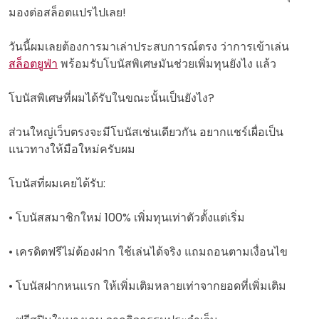
มองต่อสล็อตแปรไปเลย!
วันนี้ผมเลยต้องการมาเล่าประสบการณ์ตรง ว่าการเข้าเล่น
สล็อตยูฟ่า
พร้อมรับโบนัสพิเศษมันช่วยเพิ่มทุนยังไง แล้ว
โบนัสพิเศษที่ผมได้รับในขณะนั้นเป็นยังไง?
ส่วนใหญ่เว็บตรงจะมีโบนัสเช่นเดียวกัน อยากแชร์เผื่อเป็น
แนวทางให้มือใหม่ครับผม
โบนัสที่ผมเคยได้รับ:
• โบนัสสมาชิกใหม่ 100% เพิ่มทุนเท่าตัวตั้งแต่เริ่ม
• เครดิตฟรีไม่ต้องฝาก ใช้เล่นได้จริง แถมถอนตามเงื่อนไข
• โบนัสฝากหนแรก ให้เพิ่มเติมหลายเท่าจากยอดที่เพิ่มเติม