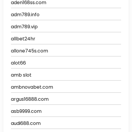
aden168ss.com
adm789.info
adm789.vip
allbet24hr
allone745s.com
alot66
amb slot
ambnovabet.com
argus16888.com
asb9999.com
audi688.com