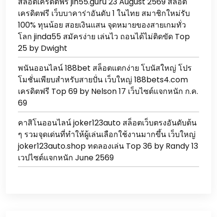
สล็อตเครดิตฟรี jin55.guru 23 August 2569 สล็อต
เครดิตฟรี เว็บบาคาร่าอันดับ 1 ในไทย สมาชิกใหม่รับ
100% ทุนน้อย สอยเงินแสน จุดหมายของสายเกมทั่ว
โลก jinda55 สมัครง่าย เล่นไว ถอนได้ไม่ติดขัด Top
25 by Dwight
พนันออนไลน์ 188bet สล็อตแตกง่าย โบนัสใหญ่ โปร
โมชั่นเพียบสำหรับสายปั่น เว็บใหญ่ 188bets4.com
เครดิตฟรี Top 69 by Nelson 17 เว็บไซต์แจกหนัก ก.ค.
69
คาสิโนออนไลน์ joker123auto สล็อตเว็บตรงอันดับต้น
ๆ รวมจุดเด่นที่ทำให้ผู้เล่นเลือกใช้งานมากขึ้น เว็บใหญ่
joker123auto.shop ทดลองเล่น Top 36 by Randy 13
เวปไซต์แจกหนัก June 2569