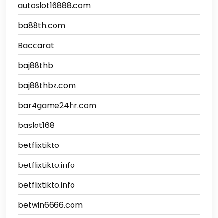
autoslot16888.com
ba88th.com
Baccarat
baj88thb
baj88thbz.com
bar4game24hr.com
baslot168
betflixtikto
betflixtikto.info
betflixtikto.info
betwin6666.com