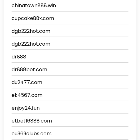
chinatown888.win
cupcake88x.com
dgb222hot.com
dgb222hot.com
dr888
dr888bet.com
du2477.com
ek4567.com
enjoy24.fun
etbet16888.com
eu369clubs.com