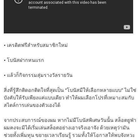
• เครดิตฟรีสำหรับสมาชิกใหม่
• โบนัสฝากหนแรก
• แล้วก็กิจกรรมสุ่มรางวัลรายวัน
สิ่งที่รู้สึกติดอกติดใจที่สุดเป็น “โบนัสมีให้เลือกหลายแบบ” ไม่ใช่
บังคับให้รับเพียงแค่แบบเดียว ทำให้ผมเลือกโปรที่เหมาะสมกับ
สไตล์การเล่นของตัวเองได้
จากประสบการณ์ของผม หากไม่มีโบนัสพิเศษวันนั้น สล็อตยูฟ่า
ผมคงจะมิได้เริ่มเล่นสล็อตอย่างเอาจริงเอาจัง ด้วยเหตุว่ามัน
ช่วยทั้งเพิ่มทุน ขยายเวลาเรียนรู้ รวมทั้งให้โอกาสให้พบจังหวะ