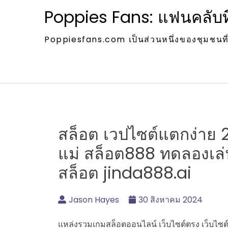
Skip
Poppies Fans: แฟนคลับที่
to
content
Poppiesfans.com เป็นส่วนหนึ่งของชุมชนท
สล็อต เวปไซต์แตกง่าย 
แม่ สล็อต888 ทดลองเล่
สล็อต jinda888.ai
Jason Hayes
30 สิงหาคม 2024
แหล่งรวมเกมสล็อตออนไลน์ เว็บไซต์ตรง เว็บไซต