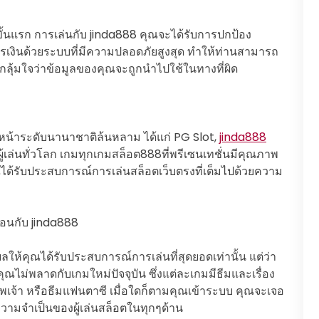
นขั้นแรก การเล่นกับ jinda888 คุณจะได้รับการปกป้อง
ารเงินด้วยระบบที่มีความปลอดภัยสูงสุด ทำให้ท่านสามารถ
กลุ้มใจว่าข้อมูลของคุณจะถูกนำไปใช้ในทางที่ผิด
น้าระดับนานาชาติล้นหลาม ได้แก่ PG Slot,
jinda888
้เล่นทั่วโลก เกมทุกเกมสล็อต888ที่พรีเซนเทชั่นมีคุณภาพ
คุณได้รับประสบการณ์การเล่นสล็อตเว็บตรงที่เต็มไปด้วยความ
ือนกับ jinda888
ให้คุณได้รับประสบการณ์การเล่นที่สุดยอดเท่านั้น แต่ว่า
ณไม่พลาดกับเกมใหม่ปัจจุบัน ซึ่งแต่ละเกมมีธีมและเรื่อง
พเจ้า หรือธีมแฟนตาซี เมื่อใดก็ตามคุณเข้าระบบ คุณจะเจอ
งความจำเป็นของผู้เล่นสล็อตในทุกๆด้าน