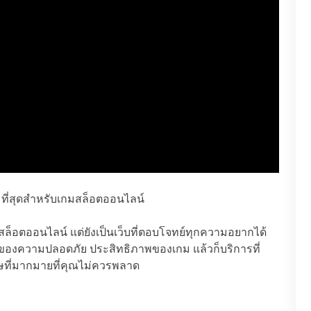
สมที่สุดสำหรับเกมสล็อตออนไลน์
มสล็อตออนไลน์ แต่ยังเป็นเว็บที่ตอบโจทย์ทุกความอยากได้
ื่องของความปลอดภัย ประสิทธิภาพของเกม แล้วก็บริการที่
เศษที่มากมายที่คุณไม่ควรพลาด