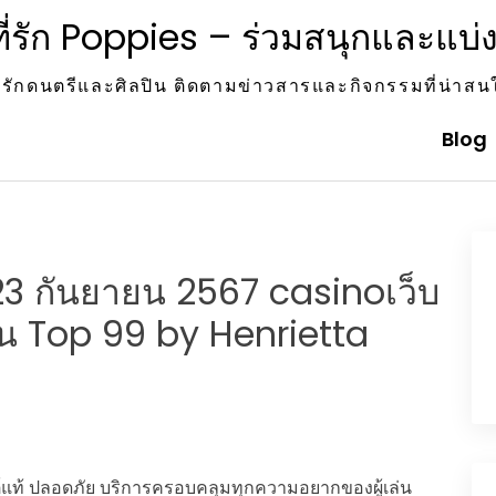
รัก Poppies – ร่วมสนุกและแบ่งป
ี่รักดนตรีและศิลปิน ติดตามข่าวสารและกิจกรรมที่น
Blog
23 กันยายน 2567 casinoเว็บ
น Top 99 by Henrietta
์แท้ ปลอดภัย บริการครอบคลุมทุกความอยากของผู้เล่น