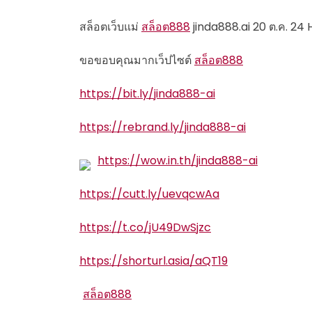
สล็อตเว็บแม่
สล็อต888
jinda888.ai 20 ต.ค. 24
ขอขอบคุณมากเว็ปไซต์
สล็อต888
https://bit.ly/jinda888-ai
https://rebrand.ly/jinda888-ai
https://wow.in.th/jinda888-ai
https://cutt.ly/uevqcwAa
https://t.co/jU49DwSjzc
https://shorturl.asia/aQT19
สล็อต888