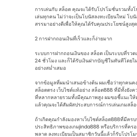
การเล่นกับ สล็อต คุณจะได้รับโปรโมชั่นรวมทั้งโบ
เล่นทุกคน ไม่ว่าจะเป็นโบนัสลงทะเบียนใหม่ โบนั
สรรมาอย่างดีเพื่อให้คุณได้รับคุณประโยชน์สูงสุด
2 การฝากถอนเงินที่เร็วและก็ง่ายมาก
ระบบการฝากถอนเงินของ สล็อต เป็นระบบที่รวด
24 ชั่วโมง และก็ได้รับเงินฝากบัญชีในทันทีโดย
อย่างสม่ำเสมอ
จากข้อมูลที่ผมนำเสนอข้างต้น ผมเชื่อว่าทุกคนค
สล็อตตรง เว็บไซต์แท้อย่าง สล็อต888 ที่มีทั้งย
ที่หลากหลายรวมทั้งมีคุณภาพสูง ผมขอชี้แนะให้ท
แล้วคุณจะได้สัมผัสประสบการณ์การเล่นเกมสล็อตที
ถ้าเกิดคุณกำลังมองหาเว็บไซต์สล็อต888ที่มีครบท
ประสิทธิภาพของเกมjinda888 หรือบริการที่ครอบ
พลาด ลงทะเบียนเป็นสมาชิกวันนี้แล้วก็รับโปรโม