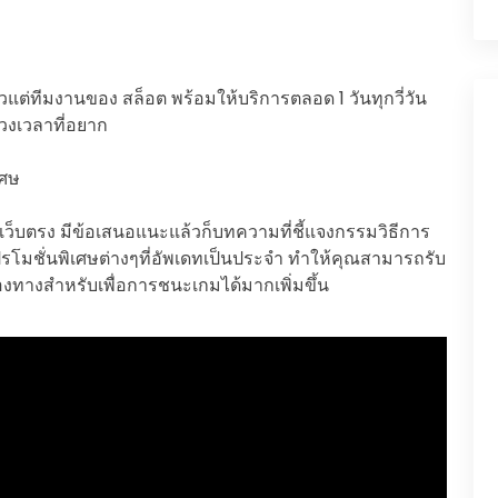
ล้วแต่ทีมงานของ สล็อต พร้อมให้บริการตลอด 1 วันทุกวี่วัน
่วงเวลาที่อยาก
เศษ
ล็อตเว็บตรง มีข้อเสนอแนะแล้วก็บทความที่ชี้แจงกรรมวิธีการ
ปรโมชั่นพิเศษต่างๆที่อัพเดทเป็นประจำ ทำให้คุณสามารถรับ
องทางสำหรับเพื่อการชนะเกมได้มากเพิ่มขึ้น