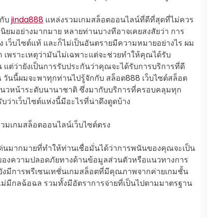
กกับ
jinda888
แหล่งรวมเกมสล็อตออนไลน์ที่ดีที่สุดที่ไม่ควร
ี่นิยมอย่างมากมาย หลายท่านบางทีอาจเคยสงสัยว่า การ
ตรง เว็บไซต์แท้ และก็ไม่เป็นอันตรายมีความหมายอย่างไร ผม
 เพราะเหตุว่ามันไม่เฉพาะแต่จะช่วยทำให้คุณได้รับ
แต่ว่ายังเป็นการรับประกันว่าคุณจะได้รับการบริการที่ดี
ันนี้ผมจะพาทุกท่านไปรู้จักกับ สล็อต888 เว็บไซต์สล็อต
แนวหน้าระดับนานาชาติ ซึ่งมากับบริการที่ครอบคลุมทุก
ว่าเว็บไซต์แห่งนี้มีอะไรที่น่าดึงดูดบ้าง
งรวมเกมสล็อตออนไลน์เว็บไซต์ตรง
เด่นมากมายที่ทำให้ท่านเชื่อมั่นได้ว่าการพนันของคุณจะเป็น
่องของความปลอดภัยทางด้านข้อมูลส่วนตัวหรือแนวทางการ
รงยังมีการพรีเซนเทชั่นเกมสล็อตที่มีคุณภาพจากค่ายเกมชั้น
 ไม่มีกลฉ้อฉล รวมทั้งมีอัตราการจ่ายที่เป็นไปตามมาตรฐาน